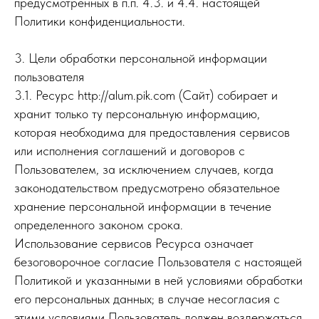
предусмотренных в п.п. 4.3. и 4.4. настоящей
Политики конфиденциальности.
3. Цели обработки персональной информации
пользователя
3.1. Ресурс http://alum.pik.com (Сайт) собирает и
хранит только ту персональную информацию,
которая необходима для предоставления сервисов
или исполнения соглашений и договоров с
Пользователем, за исключением случаев, когда
законодательством предусмотрено обязательное
хранение персональной информации в течение
определенного законом срока.
Использование сервисов Ресурса означает
безоговорочное согласие Пользователя с настоящей
Политикой и указанными в ней условиями обработки
его персональных данных; в случае несогласия с
этими условиями Пользователь должен воздержаться