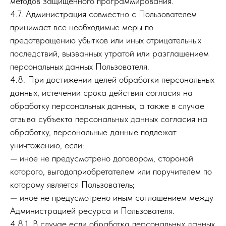
методов защищенного программирования.
4.7. Администрация совместно с Пользователем
принимает все необходимые меры по
предотвращению убытков или иных отрицательных
последствий, вызванных утратой или разглашением
персональных данных Пользователя.
4.8. При достижении целей обработки персональных
данных, истечении срока действия согласия на
обработку персональных данных, а также в случае
отзыва субъекта персональных данных согласия на
обработку, персональные данные подлежат
уничтожению, если:
— иное не предусмотрено договором, стороной
которого, выгодоприобретателем или поручителем по
которому является Пользователь;
— иное не предусмотрено иным соглашением между
Администрацией ресурса и Пользователя.
4.8.1. В случае если обработка персональных данных