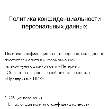
Политика конфиденциальности
персональных данных
Политика конфиденциальности персональных данных
посетителей сайта в информационно-
телекоммуникационной сети «Интернет»
"Общества с ограниченной ответственностью
«Предприятие ПИК»
1. Общие положения
1.1. Настоящая политика конфиденциальности