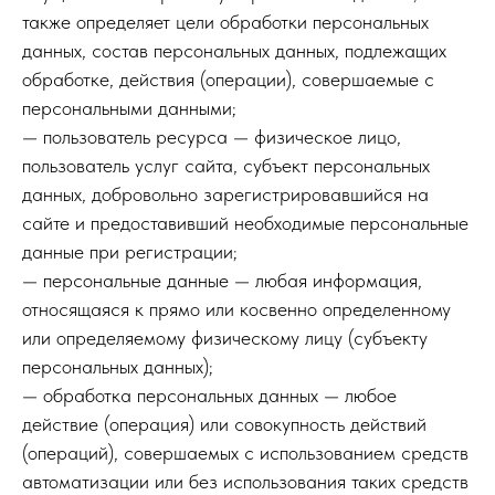
также определяет цели обработки персональных
данных, состав персональных данных, подлежащих
обработке, действия (операции), совершаемые с
персональными данными;
— пользователь ресурса — физическое лицо,
пользователь услуг сайта, субъект персональных
данных, добровольно зарегистрировавшийся на
сайте и предоставивший необходимые персональные
данные при регистрации;
— персональные данные — любая информация,
относящаяся к прямо или косвенно определенному
или определяемому физическому лицу (субъекту
персональных данных);
— обработка персональных данных — любое
действие (операция) или совокупность действий
(операций), совершаемых с использованием средств
автоматизации или без использования таких средств