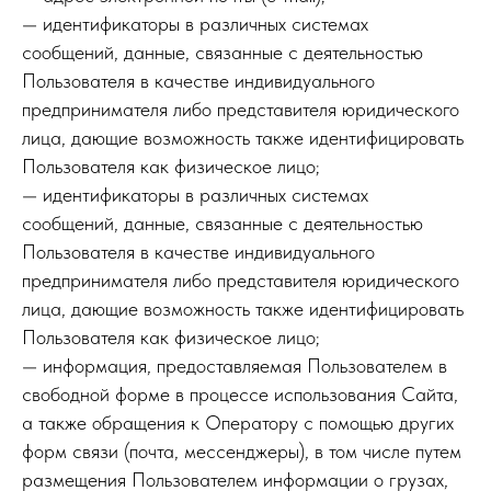
— идентификаторы в различных системах
сообщений, данные, связанные с деятельностью
Пользователя в качестве индивидуального
предпринимателя либо представителя юридического
лица, дающие возможность также идентифицировать
Пользователя как физическое лицо;
— идентификаторы в различных системах
сообщений, данные, связанные с деятельностью
Пользователя в качестве индивидуального
предпринимателя либо представителя юридического
лица, дающие возможность также идентифицировать
Пользователя как физическое лицо;
— информация, предоставляемая Пользователем в
свободной форме в процессе использования Сайта,
а также обращения к Оператору с помощью других
форм связи (почта, мессенджеры), в том числе путем
размещения Пользователем информации о грузах,