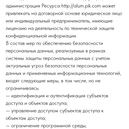
администрация Ресурса http://alum.pik.com может
привлекать на договорной основе юридическое лицо
или индивидуальный предприниматель, имеющие
лицензию на деятельность по технической защите
конфиденциальной информации.
В состав мер по обеспечению безопасности
персональных данных, реализуемых в рамках
системы защиты персональных данных с учетом
актуальных угроз безопасности персональных
данных и применяемых информационных технологий,
входят следующие меры, в том числе, но не
ограничиваясь:
— идентификация и аутентификация субъектов
доступа и объектов доступа;
— управление доступом субъектов доступа к
объектам доступа;
— ограничение программной среды;