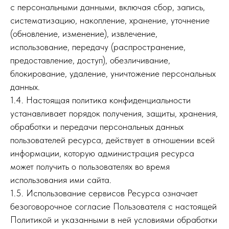
с персональными данными, включая сбор, запись,
систематизацию, накопление, хранение, уточнение
(обновление, изменение), извлечение,
использование, передачу (распространение,
предоставление, доступ), обезличивание,
блокирование, удаление, уничтожение персональных
данных.
1.4. Настоящая политика конфиденциальности
устанавливает порядок получения, защиты, хранения,
обработки и передачи персональных данных
пользователей ресурса, действует в отношении всей
информации, которую администрация ресурса
может получить о пользователях во время
использования ими сайта.
1.5. Использование сервисов Ресурса означает
безоговорочное согласие Пользователя с настоящей
Политикой и указанными в ней условиями обработки