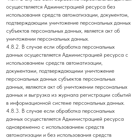
осуществляется Администрацией ресурса без
использования средств автоматизации, документом,
подтверждающим уничтожение персональных данных
субъектов персональных данных, является акт об
уничтожении персональных данных.
4.8.2. В случае если обработка персональных
данных осуществляется Администрацией ресурса с
использованием средств автоматизации,
документами, подтверждающими уничтожение
персональных данных субъектов персональных
данных, являются акт об уничтожении персональных
данных и выгрузка из журнала регистрации событий
в информационной системе персональных данных.
4.8.3. В случае если обработка персональных
данных осуществляется Администрацией ресурса
одновременно с использованием средств
автоматизации и без использования средств