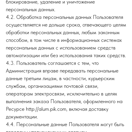
блокирование, удаление и уничтожение
персональных данных.
4.2. Обработка персональных данных Пользователя
осуществляется не дольше срока, отвечающего целям
обработки персональных данных, любым законным
способом, в том числе в информационных системах
персональных данных с использованием средств
автоматизации или без использования таких средств.
4.3. Пользователь соглашается с тем, что
Администрация вправе передавать персональные
данные третьим лицам, в частности, курьерским
службам, организациями почтовой связи,
операторам электросвязи, исключительно в целях
выполнения заказа Пользователя, оформленного на
Ресурсе http://alum.pik.com, включая доставку
документации.
4.4. Персональные данные Пользователя могут быть
переданы уполномоченным органам