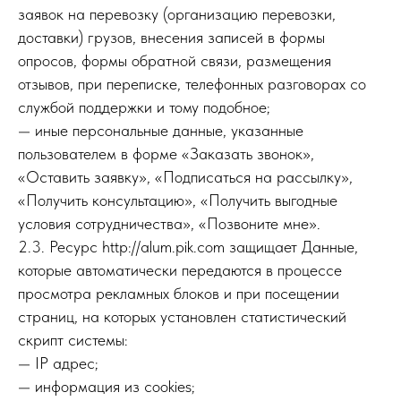
заявок на перевозку (организацию перевозки,
доставки) грузов, внесения записей в формы
опросов, формы обратной связи, размещения
отзывов, при переписке, телефонных разговорах со
службой поддержки и тому подобное;
— иные персональные данные, указанные
пользователем в форме «Заказать звонок»,
«Оставить заявку», «Подписаться на рассылку»,
«Получить консультацию», «Получить выгодные
условия сотрудничества», «Позвоните мне».
2.3. Ресурс http://alum.pik.com защищает Данные,
которые автоматически передаются в процессе
просмотра рекламных блоков и при посещении
страниц, на которых установлен статистический
скрипт системы:
— IP адрес;
— информация из cookies;