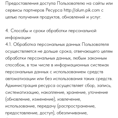
Предоставления доступа Пользователю на сайты или
сервисы партнеров Ресурса http://alum.pik.com с
целью получения продуктов, обновлений и услуг.
4. Способы и сроки обработки персональной
информации
4.1. Обработка персональных данных Пользователя
осуществляется не дольше срока, отвечающего целям
обработки персональных данных, любым законным
способом, в том числе в информационных системах
персональных данных с использованием средств
автоматизации или без использования таких средств.
Администрация ресурса осуществляет сбор, запись,
систематизацию, накопление, хранение, уточнение
(обновление, изменение), извлечение,
использование, передачу (распространение,
предоставление, доступ), обезличивание,