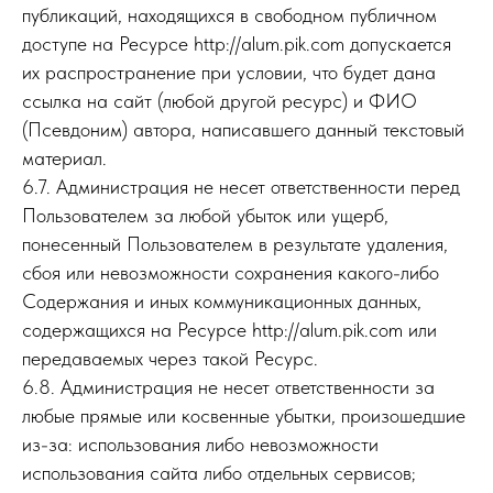
публикаций, находящихся в свободном публичном
доступе на Ресурсе http://alum.pik.com допускается
их распространение при условии, что будет дана
ссылка на сайт (любой другой ресурс) и ФИО
(Псевдоним) автора, написавшего данный текстовый
материал.
6.7. Администрация не несет ответственности перед
Пользователем за любой убыток или ущерб,
понесенный Пользователем в результате удаления,
сбоя или невозможности сохранения какого-либо
Содержания и иных коммуникационных данных,
содержащихся на Ресурсе http://alum.pik.com или
передаваемых через такой Ресурс.
6.8. Администрация не несет ответственности за
любые прямые или косвенные убытки, произошедшие
из-за: использования либо невозможности
использования сайта либо отдельных сервисов;