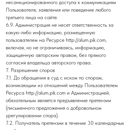
несанкционированного доступа к коммуникациям
Пользователя; заявления или поведение любого
третьего лица на сайте.
6.9. Администрация не несет ответственность за
какую-либо информацию, размещенную
пользователем на Ресурсе http://alum.pik.com,
включая, но не ограничиваясь, информацию,
защищенную авторским правом, без прямого
согласия владельца авторского права.
7. Разрешение споров
7.1. До обращения в суд с иском по спорам,
возникающим из отношений между Пользователем
Ресурса http://alum.pik.com и Администрацией,
обязательным является предъявление претензии
(письменного предложения о добровольном
урегулировании спора).
7.2. Получатель претензии в течение 30 календарных