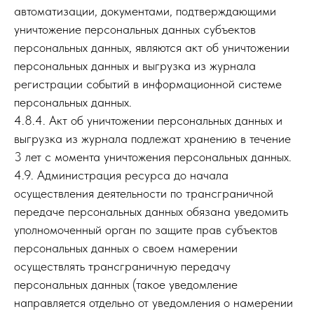
автоматизации, документами, подтверждающими
уничтожение персональных данных субъектов
персональных данных, являются акт об уничтожении
персональных данных и выгрузка из журнала
регистрации событий в информационной системе
персональных данных.
4.8.4. Акт об уничтожении персональных данных и
выгрузка из журнала подлежат хранению в течение
3 лет с момента уничтожения персональных данных.
4.9. Администрация ресурса до начала
осуществления деятельности по трансграничной
передаче персональных данных обязана уведомить
уполномоченный орган по защите прав субъектов
персональных данных о своем намерении
осуществлять трансграничную передачу
персональных данных (такое уведомление
направляется отдельно от уведомления о намерении