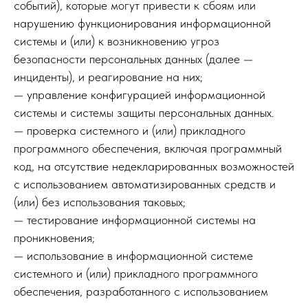
событий), которые могут привести к сбоям или
нарушению функционирования информационной
системы и (или) к возникновению угроз
безопасности персональных данных (далее —
инциденты), и реагирование на них;
— управление конфигурацией информационной
системы и системы защиты персональных данных.
— проверка системного и (или) прикладного
программного обеспечения, включая программный
код, на отсутствие недекларированных возможностей
с использованием автоматизированных средств и
(или) без использования таковых;
— тестирование информационной системы на
проникновения;
— использование в информационной системе
системного и (или) прикладного программного
обеспечения, разработанного с использованием