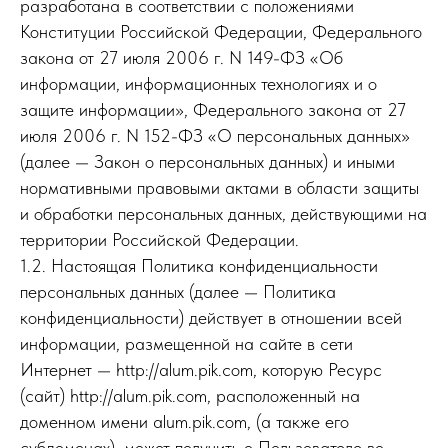
разработана в соответствии с положениями
Конституции Российской Федерации, Федерального
закона от 27 июля 2006 г. N 149-ФЗ «Об
информации, информационных технологиях и о
защите информации», Федерального закона от 27
июля 2006 г. N 152-ФЗ «О персональных данных»
(далее — Закон о персональных данных) и иными
нормативными правовыми актами в области защиты
и обработки персональных данных, действующими на
территории Российской Федерации.
1.2. Настоящая Политика конфиденциальности
персональных данных (далее — Политика
конфиденциальности) действует в отношении всей
информации, размещенной на сайте в сети
Интернет — http://alum.pik.com, которую Ресурс
(сайт) http://alum.pik.com, расположенный на
доменном имени alum.pik.com, (а также его
субдоменах), может получить о Пользователе во