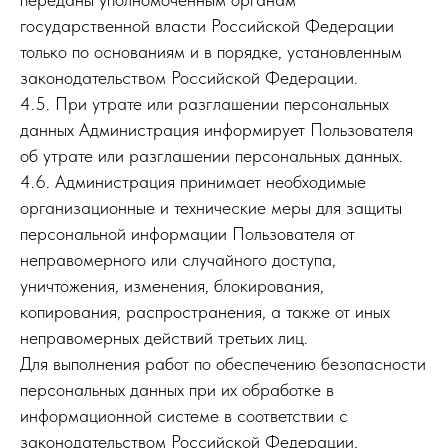
государственной власти Российской Федерации
только по основаниям и в порядке, установленным
законодательством Российской Федерации.
4.5. При утрате или разглашении персональных
данных Администрация информирует Пользователя
об утрате или разглашении персональных данных.
4.6. Администрация принимает необходимые
организационные и технические меры для защиты
персональной информации Пользователя от
неправомерного или случайного доступа,
уничтожения, изменения, блокирования,
копирования, распространения, а также от иных
неправомерных действий третьих лиц.
Для выполнения работ по обеспечению безопасности
персональных данных при их обработке в
информационной системе в соответствии с
законодательством Российской Федерации,