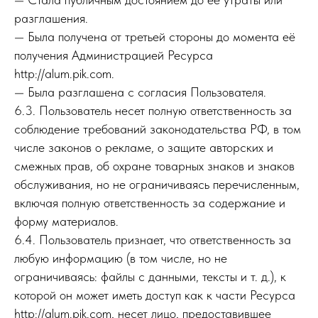
разглашения.
— Была получена от третьей стороны до момента её
получения Администрацией Ресурса
http://alum.pik.com.
— Была разглашена с согласия Пользователя.
6.3. Пользователь несет полную ответственность за
соблюдение требований законодательства РФ, в том
числе законов о рекламе, о защите авторских и
смежных прав, об охране товарных знаков и знаков
обслуживания, но не ограничиваясь перечисленным,
включая полную ответственность за содержание и
форму материалов.
6.4. Пользователь признает, что ответственность за
любую информацию (в том числе, но не
ограничиваясь: файлы с данными, тексты и т. д.), к
которой он может иметь доступ как к части Ресурса
http://alum.pik.com, несет лицо, предоставившее