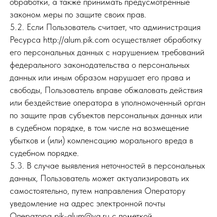
обработки, а также принимать предусмотренные
законом меры по защите своих прав.
5.2. Если Пользователь считает, что администрация
Ресурса http://alum.pik.com осуществляет обработку
его персональных данных с нарушением требований
федерального законодательства о персональных
данных или иным образом нарушает его права и
свободы, Пользователь вправе обжаловать действия
или бездействие оператора в уполномоченный орган
по защите прав субъектов персональных данных или
в судебном порядке, в том числе на возмещение
убытков и (или) компенсацию морального вреда в
судебном порядке.
5.3. В случае выявления неточностей в персональных
данных, Пользователь может актуализировать их
самостоятельно, путем направления Оператору
уведомление на адрес электронной почты
Оператора pik-alum@ya.ru с пометкой