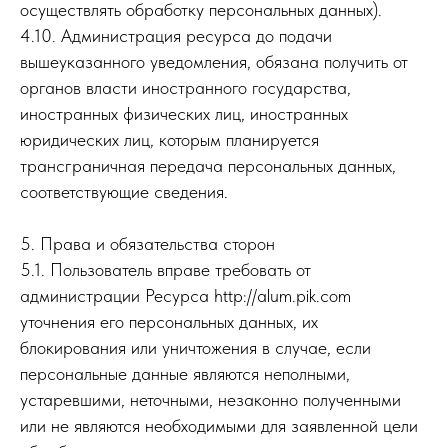
осуществлять обработку персональных данных).
4.10. Администрация ресурса до подачи
вышеуказанного уведомления, обязана получить от
органов власти иностранного государства,
иностранных физических лиц, иностранных
юридических лиц, которым планируется
трансграничная передача персональных данных,
соответствующие сведения.
5. Права и обязательства сторон
5.1. Пользователь вправе требовать от
администрации Ресурса http://alum.pik.com
уточнения его персональных данных, их
блокирования или уничтожения в случае, если
персональные данные являются неполными,
устаревшими, неточными, незаконно полученными
или не являются необходимыми для заявленной цели