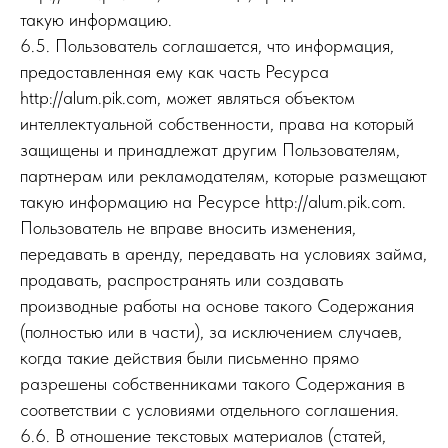
такую информацию.
6.5. Пользователь соглашается, что информация,
предоставленная ему как часть Ресурса
http://alum.pik.com, может являться объектом
интеллектуальной собственности, права на который
защищены и принадлежат другим Пользователям,
партнерам или рекламодателям, которые размещают
такую информацию на Ресурсе http://alum.pik.com.
Пользователь не вправе вносить изменения,
передавать в аренду, передавать на условиях займа,
продавать, распространять или создавать
производные работы на основе такого Содержания
(полностью или в части), за исключением случаев,
когда такие действия были письменно прямо
разрешены собственниками такого Содержания в
соответствии с условиями отдельного соглашения.
6.6. В отношение текстовых материалов (статей,