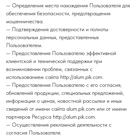
— Определения места нахождения Пользователя для
обеспечения безопасности, предотвращения
мошенничества.
— Подтверждения достоверности и полноты
персональных данных, предоставленных
Пользователем.
— Предоставления Пользователю эффективной
клиентской и технической поддержки при
возникновении проблем, связанных с
использованием сайта http://alum.pik.com.
— Предоставления Пользователю с его согласия,
обновлений продукции, специальных предложений,
информации о ценах, новостной рассылки и иных
сведений от имени сайта alum.pik.com или от имени
партнеров Ресурса http://alum.pik.com.
— Осуществления рекламной деятельности с
согласия Пользователя.