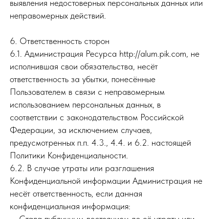
выявления недостоверных персональных данных или
неправомерных действий.
6. Ответственность сторон
6.1. Администрация Ресурса http://alum.pik.com, не
исполнившая свои обязательства, несёт
ответственность за убытки, понесённые
Пользователем в связи с неправомерным
использованием персональных данных, в
соответствии с законодательством Российской
Федерации, за исключением случаев,
предусмотренных п.п. 4.3., 4.4. и 6.2. настоящей
Политики Конфиденциальности.
6.2. В случае утраты или разглашения
Конфиденциальной информации Администрация не
несёт ответственность, если данная
конфиденциальная информация:
— Стала публичным достоянием до её утраты или