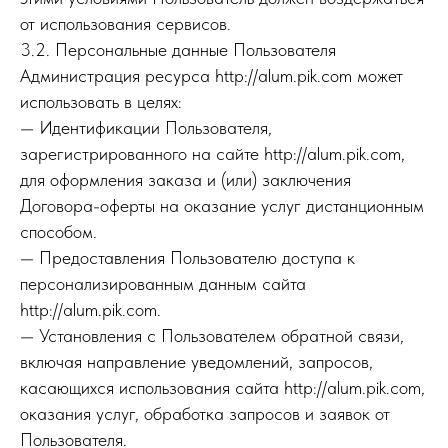
от использования сервисов.
3.2. Персональные данные Пользователя
Администрация ресурса http://alum.pik.com может
использовать в целях:
— Идентификации Пользователя,
зарегистрированного на сайте http://alum.pik.com,
для оформления заказа и (или) заключения
Договора-оферты на оказание услуг дистанционным
способом.
— Предоставления Пользователю доступа к
персонализированным данным сайта
http://alum.pik.com.
— Установления с Пользователем обратной связи,
включая направление уведомлений, запросов,
касающихся использования сайта http://alum.pik.com,
оказания услуг, обработка запросов и заявок от
Пользователя.