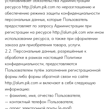
устанавливает обязательства Администрации
ресурса http://alum.pik.com по неразглашению и
обеспечению режима защиты конфиденциальности
персональных данных, которые Пользователь
предоставляет по запросу Администрации при
регистрации на ресурсе http://alum.pik.com или ином
использовании ресурса, а также при оформлении
заказа для приобретения товара, услуги.
2.2. Персональные данные, разрешённые к
обработке в рамках настоящей Политики
конфиденциальности, предоставляются
Пользователем путём заполнения регистрационной
формы либо формы обратной связи на сайте
http://alum.pik.com и включают в себя следующую
информацию:
— фамилию, имя, отчество Пользователя;
— контактный телефон Пользователя;
— адрес электронной почты (e-mail);