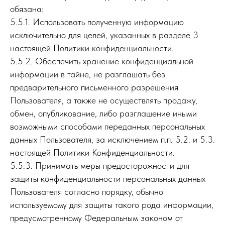
обязана:
5.5.1. Использовать полученную информацию
исключительно для целей, указанных в разделе 3
настоящей Политики конфиденциальности.
5.5.2. Обеспечить хранение конфиденциальной
информации в тайне, не разглашать без
предварительного письменного разрешения
Пользователя, а также не осуществлять продажу,
обмен, опубликование, либо разглашение иными
возможными способами переданных персональных
данных Пользователя, за исключением п.п. 5.2. и 5.3.
настоящей Политики Конфиденциальности.
5.5.3. Принимать меры предосторожности для
защиты конфиденциальности персональных данных
Пользователя согласно порядку, обычно
используемому для защиты такого рода информации,
предусмотренному Федеральным законом от