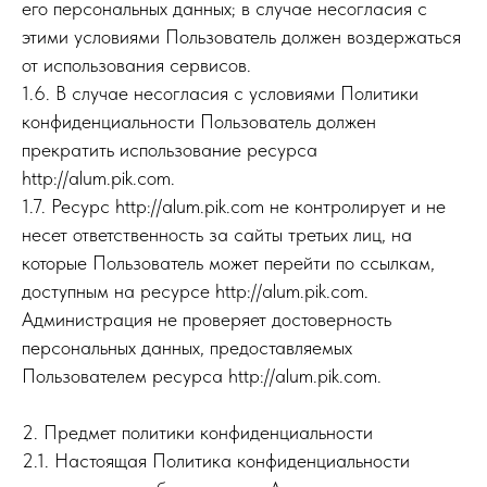
его персональных данных; в случае несогласия с
этими условиями Пользователь должен воздержаться
от использования сервисов.
1.6. В случае несогласия с условиями Политики
конфиденциальности Пользователь должен
прекратить использование ресурса
http://alum.pik.com.
1.7. Ресурс http://alum.pik.com не контролирует и не
несет ответственность за сайты третьих лиц, на
которые Пользователь может перейти по ссылкам,
доступным на ресурсе http://alum.pik.com.
Администрация не проверяет достоверность
персональных данных, предоставляемых
Пользователем ресурса http://alum.pik.com.
2. Предмет политики конфиденциальности
2.1. Настоящая Политика конфиденциальности