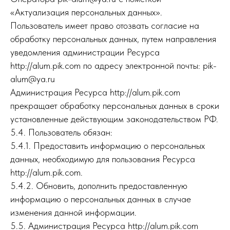
«Актуализация персональных данных».
Пользователь имеет право отозвать согласие на
обработку персональных данных, путем направления
уведомления администрации Ресурса
http://alum.pik.com по адресу электронной почты: pik-
alum@ya.ru
Администрация Ресурса http://alum.pik.com
прекращает обработку персональных данных в сроки
установленные действующим законодательством РФ.
5.4. Пользователь обязан:
5.4.1. Предоставить информацию о персональных
данных, необходимую для пользования Ресурса
http://alum.pik.com.
5.4.2. Обновить, дополнить предоставленную
информацию о персональных данных в случае
изменения данной информации.
5.5. Администрация Ресурса http://alum.pik.com