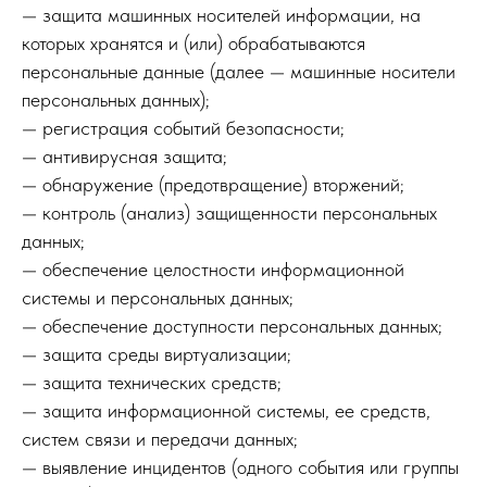
— защита машинных носителей информации, на
которых хранятся и (или) обрабатываются
персональные данные (далее — машинные носители
персональных данных);
— регистрация событий безопасности;
— антивирусная защита;
— обнаружение (предотвращение) вторжений;
— контроль (анализ) защищенности персональных
данных;
— обеспечение целостности информационной
системы и персональных данных;
— обеспечение доступности персональных данных;
— защита среды виртуализации;
— защита технических средств;
— защита информационной системы, ее средств,
систем связи и передачи данных;
— выявление инцидентов (одного события или группы