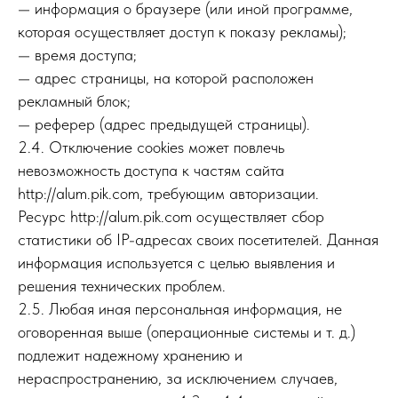
— информация о браузере (или иной программе,
которая осуществляет доступ к показу рекламы);
— время доступа;
— адрес страницы, на которой расположен
рекламный блок;
— реферер (адрес предыдущей страницы).
2.4. Отключение cookies может повлечь
невозможность доступа к частям сайта
http://alum.pik.com, требующим авторизации.
Ресурс http://alum.pik.com осуществляет сбор
статистики об IP-адресах своих посетителей. Данная
информация используется с целью выявления и
решения технических проблем.
2.5. Любая иная персональная информация, не
оговоренная выше (операционные системы и т. д.)
подлежит надежному хранению и
нераспространению, за исключением случаев,