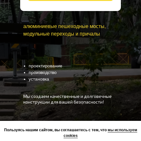
алюминиевые пешеходные мосты,
модульные переходы и причалы
проектирование
производство
установка
Мы создаем качественные и долговечные
конструкции для вашей безопасности!
Пользуясь нашим сайтом, вы соглашаетесь с тем, что
мы используем
cookies