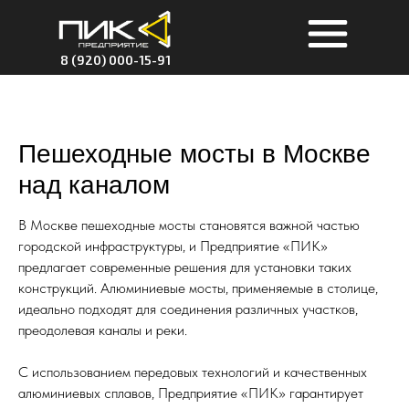
8 (920) 000-15-91
Пешеходные мосты в Москве
над каналом
В Москве пешеходные мосты становятся важной частью
городской инфраструктуры, и Предприятие «ПИК»
предлагает современные решения для установки таких
конструкций. Алюминиевые мосты, применяемые в столице,
идеально подходят для соединения различных участков,
преодолевая каналы и реки.
С использованием передовых технологий и качественных
алюминиевых сплавов, Предприятие «ПИК» гарантирует