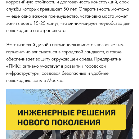
коррозийную стойкость и долговечность конструкций, срок
службы которых превышает 50 лет. Оперативность монтажа
— ещё одно важное преимущество: установка моста может
занять всего 15-25 минут, что минимизирует неудобства для
пешеходов и автотранспорта.
Эстетический дизайн алюминиевых мостов позволяет им
гармонично вписываться в городской ландшафт, а также
обеспечивает защиту окружающей среды. Предприятие
«ПИК» активно участвует в развитии городской
инфраструктуры, создавая безопасные и удобные
пешеходные зоны в Москве.