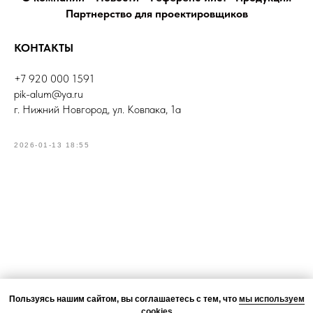
Партнерство для проектировщиков
КОНТАКТЫ
+7 920 000 1591
pik-alum@ya.ru
г. Нижний Новгород, ул. Ковпака, 1а
2026-01-13 18:55
Пользуясь нашим сайтом, вы соглашаетесь с тем, что
мы используем
cookies