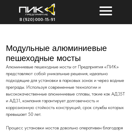
8 (920) 000-15-91
Модульные алюминиевые
пешеходные мосты
Алюминиевые пешеходные мосты от Предприятия «ПИК»
представляют собой уникальные решения, идеально
подходящие для установки в парковых зонах и через водные
преграды. Используя современные технологии и
высококачественные алюминиевые сплавы, такие как АД35Т
и АД31, компания гарантирует долговечность и
коррозионную стойкость конструкций, срок службы которых
превышает 50 лет.
Процесс установки мостов довольно оперативен благодаря