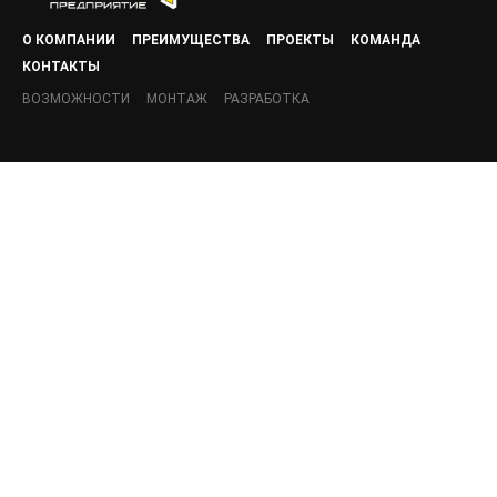
О КОМПАНИИ
ПРЕИМУЩЕСТВА
ПРОЕКТЫ
КОМАНДА
КОНТАКТЫ
ВОЗМОЖНОСТИ
МОНТАЖ
РАЗРАБОТКА