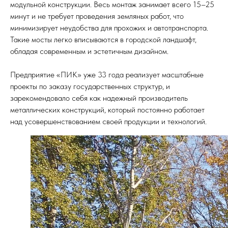
модульной конструкции. Весь монтаж занимает всего 15–25
минут и не требует проведения земляных работ, что
минимизирует неудобства для прохожих и автотранспорта.
Такие мосты легко вписываются в городской ландшафт,
обладая современным и эстетичным дизайном.
Предприятие «ПИК» уже 33 года реализует масштабные
проекты по заказу государственных структур, и
зарекомендовало себя как надежный производитель
металлических конструкций, который постоянно работает
над усовершенствованием своей продукции и технологий.