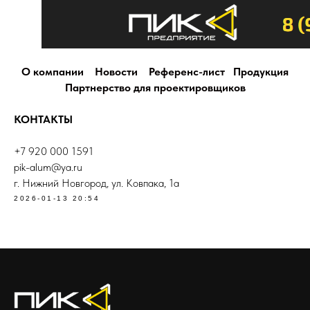
О компании
Новости
Референс-лист
Продукция
Партнерство для проектировщиков
КОНТАКТЫ
+7 920 000 1591
pik-alum@ya.ru
г. Нижний Новгород, ул. Ковпака, 1а
2026-01-13 20:54