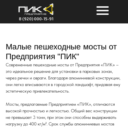
8 (920) 000-15-91
Малые пешеходные мосты от
Предприятия "ПИК"
Современные пешеходные мосты от Предприятия «ПИК» –
это идеальное решение для установки в парковых зонах,
через речки и овраги. Благодаря алюминиевой конструкции,
они легко вписываются в городской ландшафт, придавая ему
эстетическую привлекательность.
Мосты, предлагаемые Предприятием «ПИК», отличаются
высокой прочностью и легкостью. Общий вес конструкции
не превышает 3 тонн, при этом они способны выдерживать
нагрузку до 400 кг/м². Срок службы алюминиевых мостов