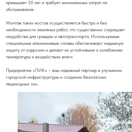
превышает 50 лет и требует минимальных затрат на
обслуживание.
Монтаж таких мостов осуществляется быстро и без
необходимости земляных работ, что существенно сокращает
неудобства для граждан и автотранспорта. Используемые
специальные алюминиевые сплавы обеспечивают надежную
защиту от коррозии и делают их устойчивыми к колебаниям
температуры и воздействию влаги.
Предприятие «ПИК» – ваш надежный партнер в улучшении
городской инфраструктуры и создании безопасных
пешеходных зон.