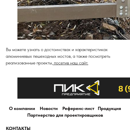
Вы можете узнать о достоинствах и характеристиках
алюминиевых пешеходных мостов, а также посмотреть
реализованные проекты,
посетив наш сайт.
О компании
Новости
Референс-лист
Продукция
Партнерство для проектировщиков
КОНТАКТЫ