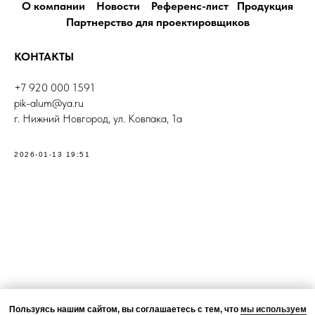
О компании
Новости
Референс-лист
Продукция
Партнерство для проектировщиков
КОНТАКТЫ
+7 920 000 1591
pik-alum@ya.ru
г. Нижний Новгород, ул. Ковпака, 1а
2026-01-13 19:51
Пользуясь нашим сайтом, вы соглашаетесь с тем, что
мы используем