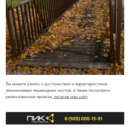
Вы можете узнать о достоинствах и характеристиках
алюминиевых пешеходных мостов, а также посмотреть
реализованные проекты,
посетив наш сайт.