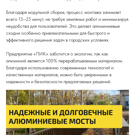
Благодаря модульной сборке, процесс монтажа занимает
всего 15–25 минут, не требуя земляных работ и минимизируя
неудобства для пользователей. Это делает алюминиевые
сходни особенно привлекательными для быстрого и
эффективного решения задач в городских условиях.
Предприятие «ПИК» заботится о экологии, так как
алюминий является 100% перерабатываемым материалом.
Благодаря использованию современных технологий и
качественных материалов, можно быть уверенными в
надежности и безопасности предлагаемых решений.