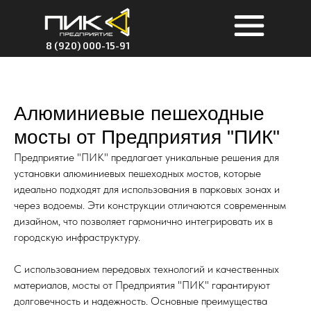
8 (920) 000-15-91
Алюминиевые пешеходные
мосты от Предприятия "ПИК"
Предприятие "ПИК" предлагает уникальные решения для
установки алюминиевых пешеходных мостов, которые
идеально подходят для использования в парковых зонах и
через водоемы. Эти конструкции отличаются современным
дизайном, что позволяет гармонично интегрировать их в
городскую инфраструктуру.
С использованием передовых технологий и качественных
материалов, мосты от Предприятия "ПИК" гарантируют
долговечность и надежность. Основные преимущества