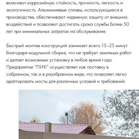
включают коррозийную стойкость, прочность, легкость и
экологичность. Алюминиевые сплавы, использующиеся в
производстве, обеспечивают надежную защиту от внешних
воздействий и позволяют достигать срока службы более 50
лет при минимальных затратах на обслуживание.
Быстрый монтаж конструкций занимает всего 15–25 минут
благодаря модульной сборке, что не требует земляных работ
и делает возможным установку в любое время года.
Предприятие "ПИК" осуществляет как поставку в
собранном, так и в разобранном виде, что позволяет легко
адаптировать мосты для различных условий и требований.