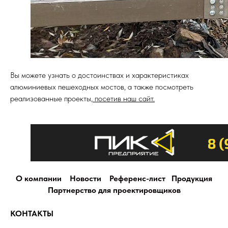
Вы можете узнать о достоинствах и характеристиках
алюминиевых пешеходных мостов, а также посмотреть
реализованные проекты,
посетив наш сайт.
О компании
Новости
Референс-лист
Продукция
Партнерство для проектировщиков
КОНТАКТЫ