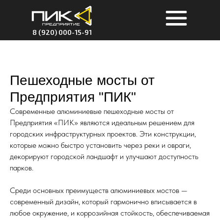
8 (920) 000-15-91
Пешеходные мосты от
Предприятия "ПИК"
Современные алюминиевые пешеходные мосты от
Предприятия «ПИК» являются идеальным решением для
городских инфраструктурных проектов. Эти конструкции,
которые можно быстро установить через реки и овраги,
декорируют городской ландшафт и улучшают доступность
парков.
Среди основных преимуществ алюминиевых мостов —
современный дизайн, который гармонично вписывается в
любое окружение, и коррозийная стойкость, обеспечиваемая