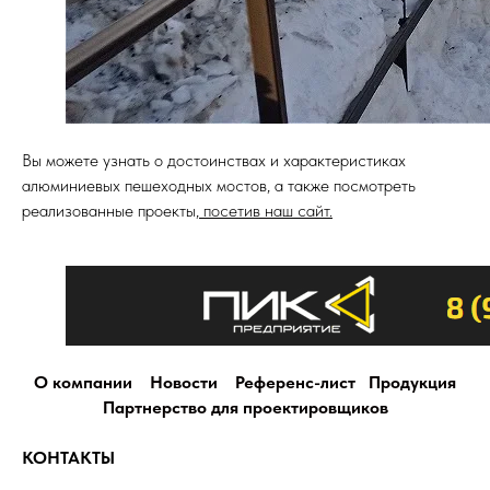
Вы можете узнать о достоинствах и характеристиках
алюминиевых пешеходных мостов, а также посмотреть
реализованные проекты,
посетив наш сайт.
О компании
Новости
Референс-лист
Продукция
Партнерство для проектировщиков
КОНТАКТЫ