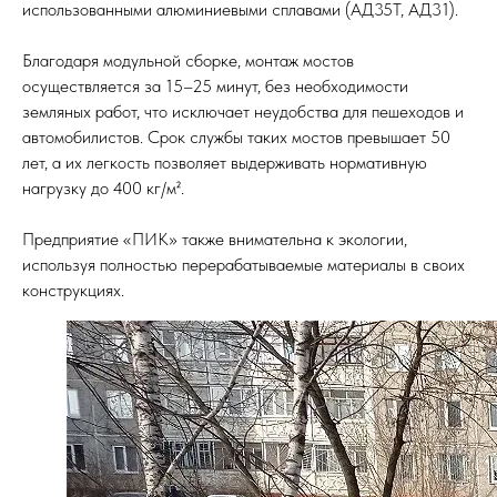
использованными алюминиевыми сплавами (АД35Т, АД31).
Благодаря модульной сборке, монтаж мостов
осуществляется за 15–25 минут, без необходимости
земляных работ, что исключает неудобства для пешеходов и
автомобилистов. Срок службы таких мостов превышает 50
лет, а их легкость позволяет выдерживать нормативную
нагрузку до 400 кг/м².
Предприятие «ПИК» также внимательна к экологии,
используя полностью перерабатываемые материалы в своих
конструкциях.