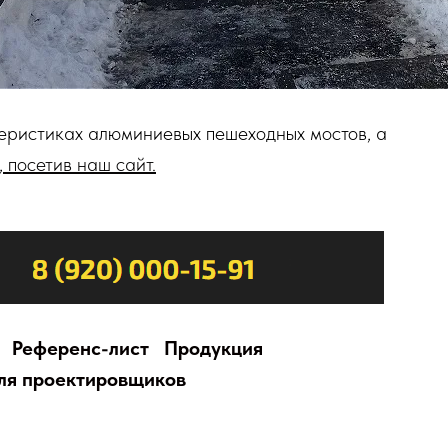
теристиках алюминиевых пешеходных мостов, а
,
посетив наш сайт.
Референс-лист
Продукция
ля проектировщиков