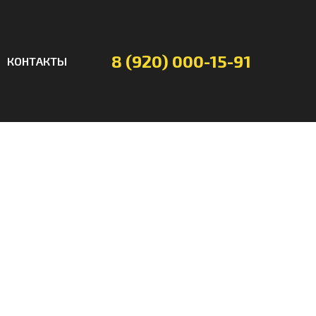
8 (920) 000-15-91
КОНТАКТЫ