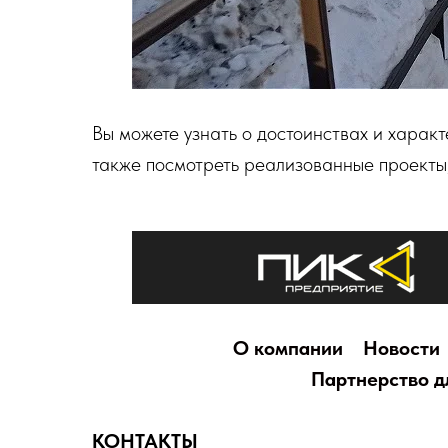
Вы можете узнать о достоинствах и харак
также посмотреть реализованные проекты
О компании
Новости
Партнерство д
КОНТАКТЫ