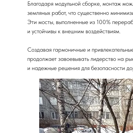
Благодаря модульной сборке, монтаж можл
земляных работ, что существенно минимиз
Эти мосты, выполненные из 100% перераб
и устойчивы к внешним воздействиям.
Создавая гармоничные и привлекательны
продолжает завоевывать лидерство на ры
и надежные решения для безопасности до