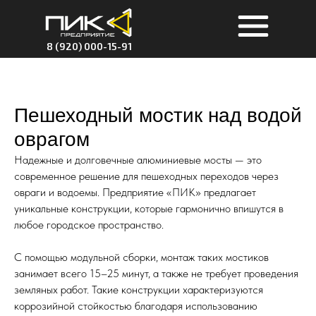
8 (920) 000-15-91
Пешеходный мостик над водой
оврагом
Надежные и долговечные алюминиевые мосты — это
современное решение для пешеходных переходов через
овраги и водоемы. Предприятие «ПИК» предлагает
уникальные конструкции, которые гармонично впишутся в
любое городское пространство.
С помощью модульной сборки, монтаж таких мостиков
занимает всего 15–25 минут, а также не требует проведения
земляных работ. Такие конструкции характеризуются
коррозийной стойкостью благодаря использованию