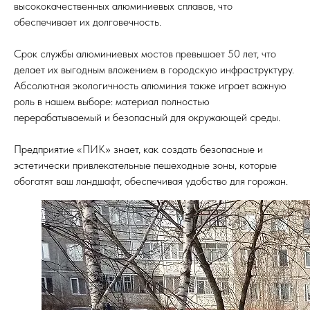
высококачественных алюминиевых сплавов, что
обеспечивает их долговечность.
Срок службы алюминиевых мостов превышает 50 лет, что
делает их выгодным вложением в городскую инфраструктуру.
Абсолютная экологичность алюминия также играет важную
роль в нашем выборе: материал полностью
перерабатываемый и безопасный для окружающей среды.
Предприятие «ПИК» знает, как создать безопасные и
эстетически привлекательные пешеходные зоны, которые
обогатят ваш ландшафт, обеспечивая удобство для горожан.