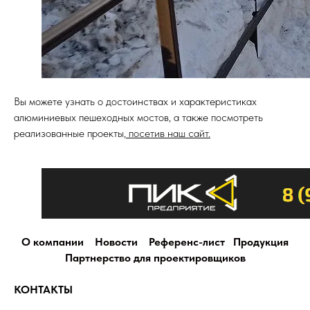
Вы можете узнать о достоинствах и характеристиках
алюминиевых пешеходных мостов, а также посмотреть
реализованные проекты,
посетив наш сайт.
О компании
Новости
Референс-лист
Продукция
Партнерство для проектировщиков
КОНТАКТЫ