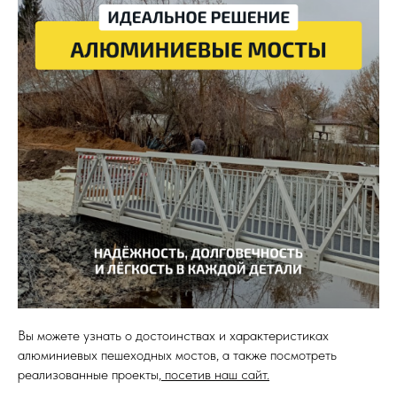
Вы можете узнать о достоинствах и характеристиках
алюминиевых пешеходных мостов, а также посмотреть
реализованные проекты,
посетив наш сайт.