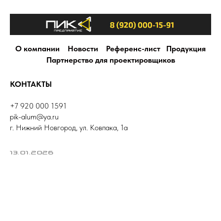
О компании
Новости
Референс-лист
Продукция
Партнерство для проектировщиков
КОНТАКТЫ
+7 920 000 1591
pik-alum@ya.ru
г. Нижний Новгород, ул. Ковпака, 1а
13.01.2026