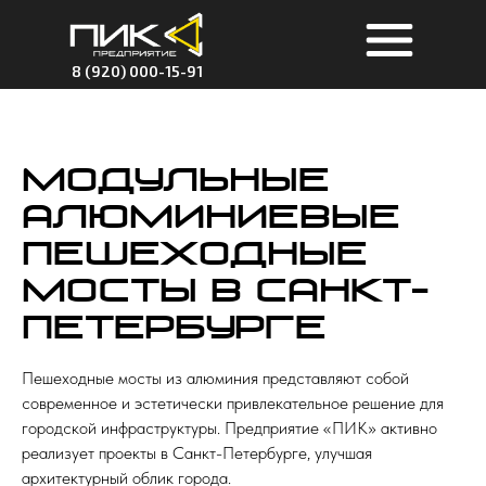
8 (920) 000-15-91
Модульные
алюминиевые
пешеходные
мосты в Санкт-
Петербурге
Пешеходные мосты из алюминия представляют собой
современное и эстетически привлекательное решение для
городской инфраструктуры. Предприятие «ПИК» активно
реализует проекты в Санкт-Петербурге, улучшая
архитектурный облик города.