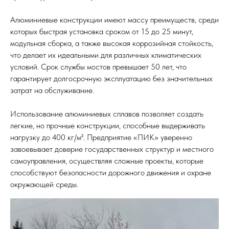
Алюминиевые конструкции имеют массу преимуществ, среди
которых быстрая установка сроком от 15 до 25 минут,
модульная сборка, а также высокая коррозийная стойкость,
что делает их идеальными для различных климатических
условий. Срок службы мостов превышает 50 лет, что
гарантирует долгосрочную эксплуатацию без значительных
затрат на обслуживание.
Использование алюминиевых сплавов позволяет создать
легкие, но прочные конструкции, способные выдерживать
нагрузку до 400 кг/м². Предприятие «ПИК» уверенно
завоевывает доверие государственных структур и местного
самоуправления, осуществляя сложные проекты, которые
способствуют безопасности дорожного движения и охране
окружающей среды.