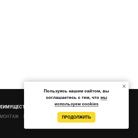
Пользуясь нашим сайтом, вы
соглашаетесь с тем, что
мы
используем cookies
РЕИМУЩЕСТВА
ПРОЕКТЫ
КОМАНДА
КОНТАКТЫ
МОНТАЖ
РАЗРАБОТКА
ПРОДОЛЖИТЬ