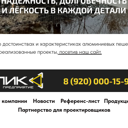
о достоинствах и характеристиках алюминиевых пеше
 реализованные проекты,
посетив наш сайт.
 компании
Новости
Референс-лист
Продукц
Партнерство для проектировщиков