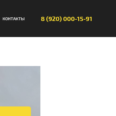
8 (920) 000-15-91
КОНТАКТЫ
т