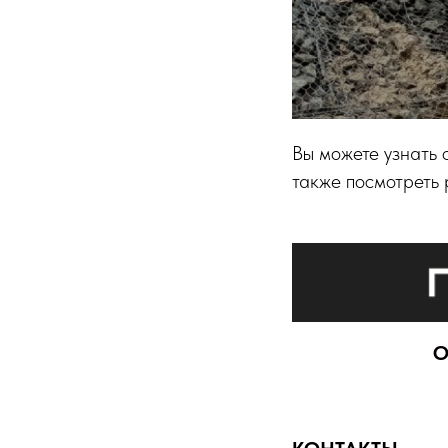
Вы можете узнать 
также посмотреть
О