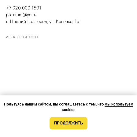
+7 920 000 1591
pik-alum@ya.ru
г. Нижний Новгород, ул. Ковпака, 1а
2026-01-13 19:11
Пользуясь нашим сайтом, вы соглашаетесь с тем, что
мы используем
cookies
ПРОДОЛЖИТЬ