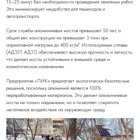
15–25 минут без необходимости проведения земляных работ.
Это минимизирует неудобства для пешеходов и
автотранспорта.
Срок службы алюминиевых мостов превышает 50 лет, а
общий вес конструкции не превышает 3 тонн при
нормативной нагрузке до 400 кг/м². Используемые сплавы
(АД35Т, АД31) обеспечивают высокую прочность и легкость,
что делает мосты устойчивыми к внешней среде и
климатическим изменениям.
Предприятие «ПИК» предлагает экологически безопасные
решения, поскольку алюминий является 100%
перерабатываемым материалом. Это делает алюминиевые
мосты не только надежными, но и позволяет сократить
негативное воздействие на окружающую среду.