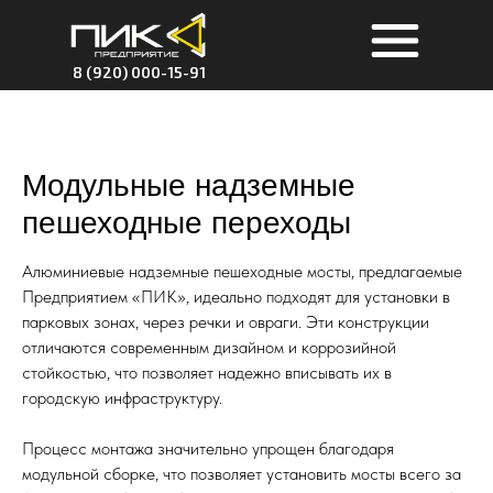
8 (920) 000-15-91
Модульные надземные
пешеходные переходы
Алюминиевые надземные пешеходные мосты, предлагаемые
Предприятием «ПИК», идеально подходят для установки в
парковых зонах, через речки и овраги. Эти конструкции
отличаются современным дизайном и коррозийной
стойкостью, что позволяет надежно вписывать их в
городскую инфраструктуру.
Процесс монтажа значительно упрощен благодаря
модульной сборке, что позволяет установить мосты всего за