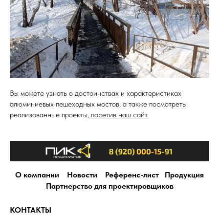
Вы можете узнать о достоинствах и характеристиках
алюминиевых пешеходных мостов, а также посмотреть
реализованные проекты,
посетив наш сайт.
О компании
Новости
Референс-лист
Продукция
Партнерство для проектировщиков
КОНТАКТЫ