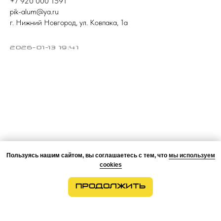
+7 920 000 1591
pik-alum@ya.ru
г. Нижний Новгород, ул. Ковпака, 1а
2026-01-13 19:41
Пользуясь нашим сайтом, вы соглашаетесь с тем, что
мы используем
cookies
ПРОДОЛЖИТЬ