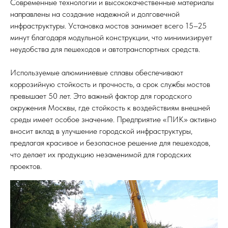
Современные технологии и высококачественные материалы
направлены на создание надежной и долговечной
инфраструктуры. Установка мостов занимает всего 15–25
минут благодаря модульной конструкции, что минимизирует
неудобства для пешеходов и автотранспортных средств.
Используемые алюминиевые сплавы обеспечивают
коррозийную стойкость и прочность, а срок службы мостов
превышает 50 лет. Это важный фактор для городского
окружения Москвы, где стойкость к воздействиям внешней
среды имеет особое значение. Предприятие «ПИК» активно
вносит вклад в улучшение городской инфраструктуры,
предлагая красивое и безопасное решение для пешеходов,
что делает их продукцию незаменимой для городских
проектов.