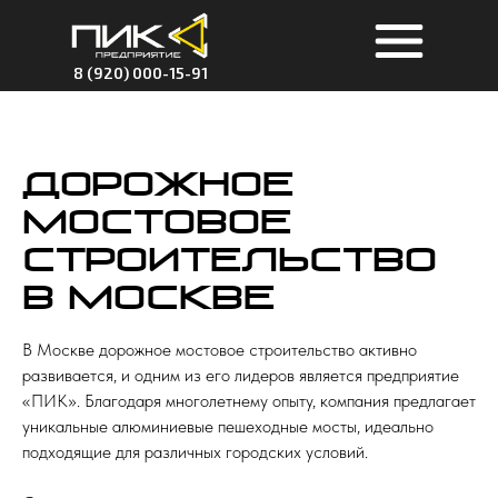
8 (920) 000-15-91
Дорожное
мостовое
строительство
в Москве
В Москве дорожное мостовое строительство активно
развивается, и одним из его лидеров является предприятие
«ПИК». Благодаря многолетнему опыту, компания предлагает
уникальные алюминиевые пешеходные мосты, идеально
подходящие для различных городских условий.