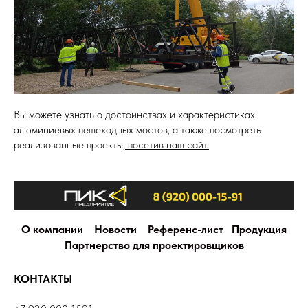
Вы можете узнать о достоинствах и характеристиках
алюминиевых пешеходных мостов, а также посмотреть
реализованные проекты,
посетив наш сайт.
О компании
Новости
Референс-лист
Продукция
Партнерство для проектировщиков
КОНТАКТЫ