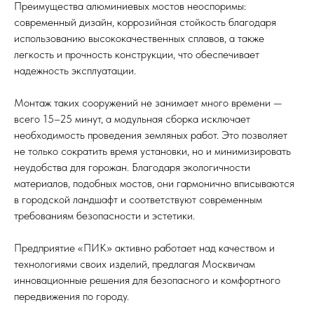
Преимущества алюминиевых мостов неоспоримы:
современный дизайн, коррозийная стойкость благодаря
использованию высококачественных сплавов, а также
легкость и прочность конструкции, что обеспечивает
надежность эксплуатации.
Монтаж таких сооружений не занимает много времени —
всего 15–25 минут, а модульная сборка исключает
необходимость проведения земляных работ. Это позволяет
не только сократить время установки, но и минимизировать
неудобства для горожан. Благодаря экологичности
материалов, подобных мостов, они гармонично вписываются
в городской ландшафт и соответствуют современным
требованиям безопасности и эстетики.
Предприятие «ПИК» активно работает над качеством и
технологиями своих изделий, предлагая Москвичам
инновационные решения для безопасного и комфортного
передвижения по городу.