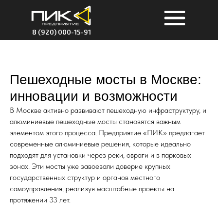
8 (920) 000-15-91
Пешеходные мосты в Москве:
инновации и возможности
В Москве активно развивают пешеходную инфраструктуру, и
алюминиевые пешеходные мосты становятся важным
элементом этого процесса. Предприятие «ПИК» предлагает
современные алюминиевые решения, которые идеально
подходят для установки через реки, овраги и в парковых
зонах. Эти мосты уже завоевали доверие крупных
государственных структур и органов местного
самоуправления, реализуя масштабные проекты на
протяжении 33 лет.