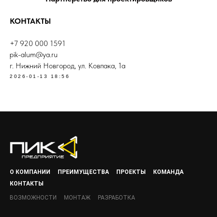
КОНТАКТЫ
+7 920 000 1591
pik-alum@ya.ru
г. Нижний Новгород, ул. Ковпака, 1а
2026-01-13 18:56
О КОМПАНИИ
ПРЕИМУЩЕСТВА
ПРОЕКТЫ
КОМАНДА
КОНТАКТЫ
ВОЗМОЖНОСТИ
МОНТАЖ
РАЗРАБОТКА