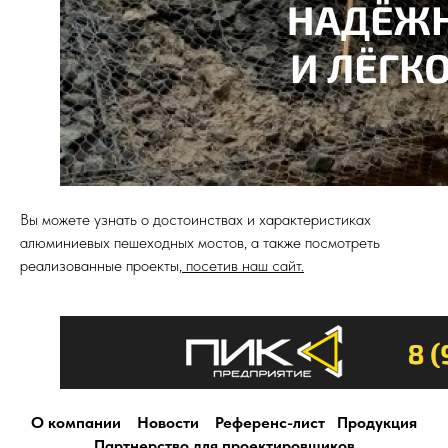
Вы можете узнать о достоинствах и характеристиках
алюминиевых пешеходных мостов, а также посмотреть
реализованные проекты,
посетив наш сайт.
О компании
Новости
Референс-лист
Продукция
Партнерство для проектировщиков