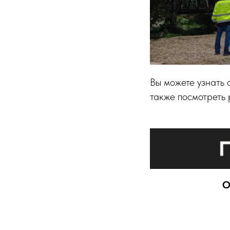
Вы можете узнать 
также посмотреть
О