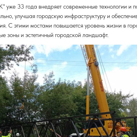
" уже 33 года внедряет современные технологии и п
льно, улучшая городскую инфраструктуру и обеспечи
я. С этими мостами повышается уровень жизни в гор
е зоны и эстетичный городской ландшафт.