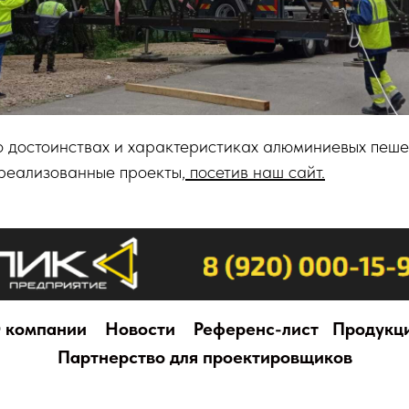
о достоинствах и характеристиках алюминиевых пеше
 реализованные проекты,
посетив наш сайт.
 компании
Новости
Референс-лист
Продукц
Партнерство для проектировщиков