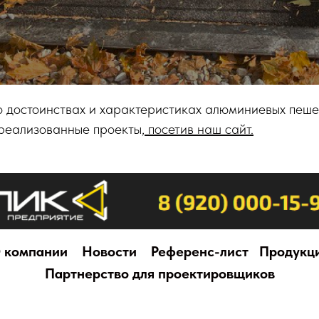
о достоинствах и характеристиках алюминиевых пеше
 реализованные проекты,
посетив наш сайт.
 компании
Новости
Референс-лист
Продукц
Партнерство для проектировщиков