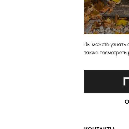
Вы можете узнать 
также посмотреть
О