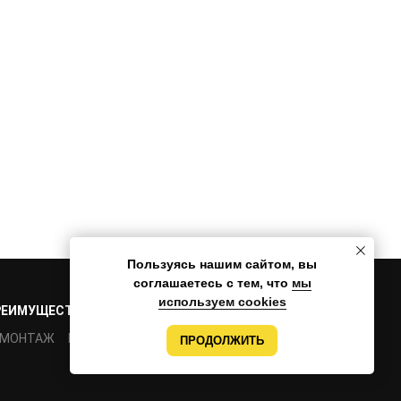
Пользуясь нашим сайтом, вы
соглашаетесь с тем, что
мы
используем cookies
РЕИМУЩЕСТВА
ПРОЕКТЫ
КОМАНДА
КОНТАКТЫ
МОНТАЖ
РАЗРАБОТКА
ПРОДОЛЖИТЬ