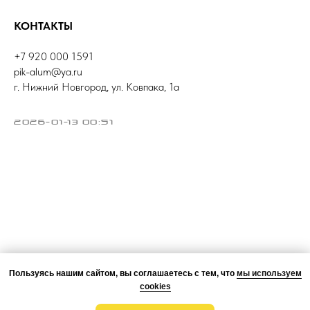
КОНТАКТЫ
+7 920 000 1591
pik-alum@ya.ru
г. Нижний Новгород, ул. Ковпака, 1а
2026-01-13 00:51
Пользуясь нашим сайтом, вы соглашаетесь с тем, что
мы используем
cookies