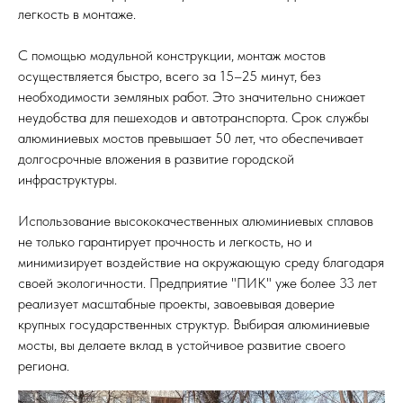
легкость в монтаже.
С помощью модульной конструкции, монтаж мостов
осуществляется быстро, всего за 15–25 минут, без
необходимости земляных работ. Это значительно снижает
неудобства для пешеходов и автотранспорта. Срок службы
алюминиевых мостов превышает 50 лет, что обеспечивает
долгосрочные вложения в развитие городской
инфраструктуры.
Использование высококачественных алюминиевых сплавов
не только гарантирует прочность и легкость, но и
минимизирует воздействие на окружающую среду благодаря
своей экологичности. Предприятие "ПИК" уже более 33 лет
реализует масштабные проекты, завоевывая доверие
крупных государственных структур. Выбирая алюминиевые
мосты, вы делаете вклад в устойчивое развитие своего
региона.