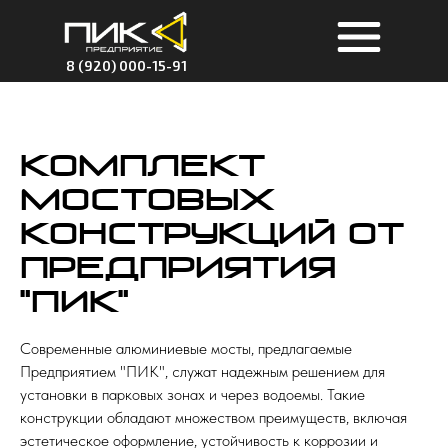
8 (920) 000-15-91
Комплект
мостовых
конструкций от
Предприятия
"ПИК"
Современные алюминиевые мосты, предлагаемые
Предприятием "ПИК", служат надежным решением для
установки в парковых зонах и через водоемы. Такие
конструкции обладают множеством преимуществ, включая
эстетическое оформление, устойчивость к коррозии и