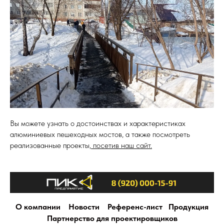
Вы можете узнать о достоинствах и характеристиках
алюминиевых пешеходных мостов, а также посмотреть
реализованные проекты,
посетив наш сайт.
О компании
Новости
Референс-лист
Продукция
Партнерство для проектировщиков