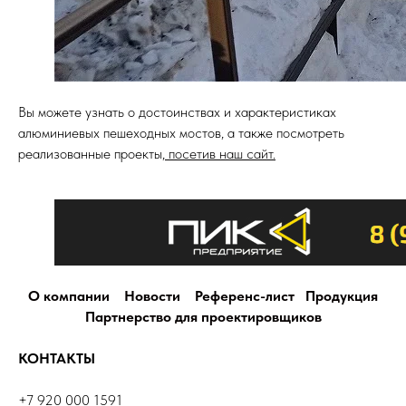
Вы можете узнать о достоинствах и характеристиках
алюминиевых пешеходных мостов, а также посмотреть
реализованные проекты,
посетив наш сайт.
О компании
Новости
Референс-лист
Продукция
Партнерство для проектировщиков
КОНТАКТЫ
+7 920 000 1591