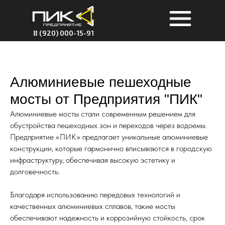
8 (920) 000-15-91
Алюминиевые пешеходные
мосты от Предприятия "ПИК"
Алюминиевые мосты стали современным решением для
обустройства пешеходных зон и переходов через водоемы.
Предприятие «ПИК» предлагает уникальные алюминиевые
конструкции, которые гармонично вписываются в городскую
инфраструктуру, обеспечивая высокую эстетику и
долговечность.
Благодаря использованию передовых технологий и
качественных алюминиевых сплавов, такие мосты
обеспечивают надежность и коррозийную стойкость, срок