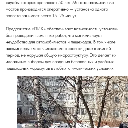
службы которых превышает 50 лет. Монтаж алюминиевых
мостов производится оперативно — установка одного
пролета занимает всего 15–25 минут.
Предприятие «ПИК» обеспечивает возможность установки
без проведения земляных работ, что минимизирует
неудобства для автомобилистов и пешеходов. В том числе,
алюминиевые мосты можно монтировать даже в зимний
период, не нарушая общую инфраструктуру. Это делает их
идеальным выбором для создания безопасных и удобных
пешеходных маршрутов в любых климатических условиях.