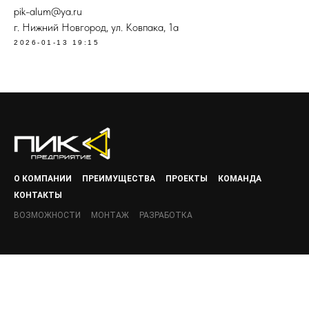
pik-alum@ya.ru
г. Нижний Новгород, ул. Ковпака, 1а
2026-01-13 19:15
О КОМПАНИИ
ПРЕИМУЩЕСТВА
ПРОЕКТЫ
КОМАНДА
КОНТАКТЫ
ВОЗМОЖНОСТИ
МОНТАЖ
РАЗРАБОТКА