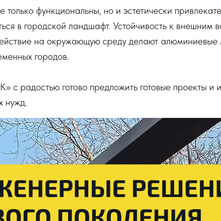
е только функциональны, но и эстетически привлекате
ься в городской ландшафт. Устойчивость к внешним в
ействие на окружающую среду делают алюминиевые
еменных городов.
» с радостью готово предложить готовые проекты и 
 нужд.