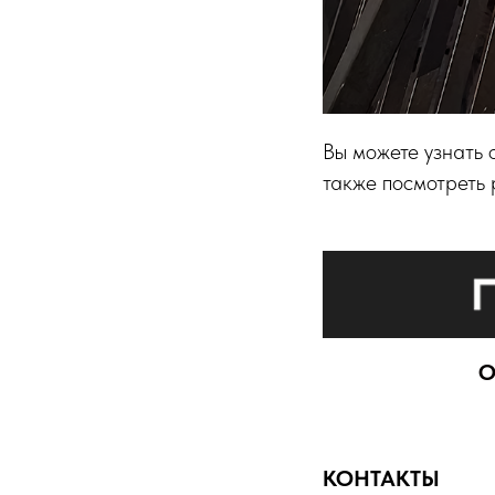
Вы можете узнать 
также посмотреть
О
КОНТАКТЫ