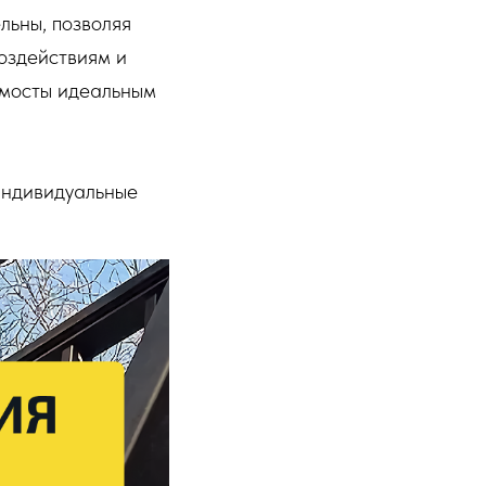
льны, позволяя
оздействиям и
 мосты идеальным
индивидуальные