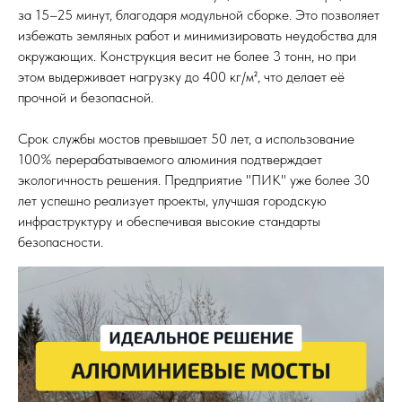
за 15–25 минут, благодаря модульной сборке. Это позволяет
избежать земляных работ и минимизировать неудобства для
окружающих. Конструкция весит не более 3 тонн, но при
этом выдерживает нагрузку до 400 кг/м², что делает её
прочной и безопасной.
Срок службы мостов превышает 50 лет, а использование
100% перерабатываемого алюминия подтверждает
экологичность решения. Предприятие "ПИК" уже более 30
лет успешно реализует проекты, улучшая городскую
инфраструктуру и обеспечивая высокие стандарты
безопасности.