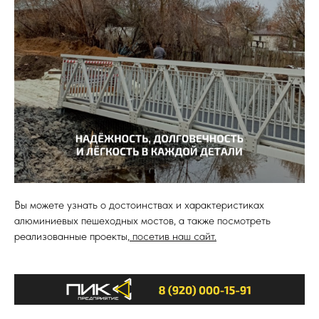
Вы можете узнать о достоинствах и характеристиках
алюминиевых пешеходных мостов, а также посмотреть
реализованные проекты,
посетив наш сайт.