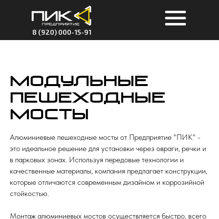
8 (920) 000-15-91
Модульные
пешеходные
мосты
Алюминиевые пешеходные мосты от Предприятие "ПИК" -
это идеальное решение для установки через овраги, речки и
в парковых зонах. Используя передовые технологии и
качественные материалы, компания предлагает конструкции,
которые отличаются современным дизайном и коррозийной
стойкостью.
Монтаж алюминиевых мостов осуществляется быстро, всего