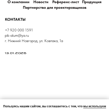
О компании
Новости
Референс-лист
Продукция
Партнерство для проектировщиков
КОНТАКТЫ
+7 920 000 1591
pik-alum@ya.ru
г. Нижний Новгород, ул. Ковпака, 1а
13.01.2026
Пользуясь нашим сайтом, вы соглашаетесь с тем, что
мы используем