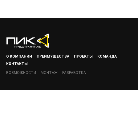
О КОМПАНИИ
ПРЕИМУЩЕСТВА
ПРОЕКТЫ
КОМАНДА
КОНТАКТЫ
ВОЗМОЖНОСТИ
МОНТАЖ
РАЗРАБОТКА