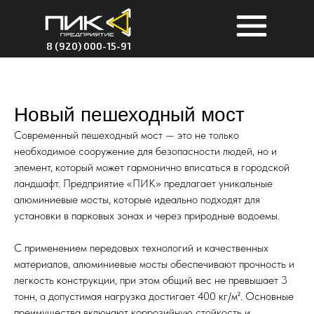
8 (920) 000-15-91
Новый пешеходный мост
Современный пешеходный мост — это не только
необходимое сооружение для безопасности людей, но и
элемент, который может гармонично вписаться в городской
ландшафт. Предприятие «ПИК» предлагает уникальные
алюминиевые мосты, которые идеально подходят для
установки в парковых зонах и через природные водоемы.
С применением передовых технологий и качественных
материалов, алюминиевые мосты обеспечивают прочность и
легкость конструкции, при этом общий вес не превышает 3
тонн, а допустимая нагрузка достигает 400 кг/м². Основные
преимущества включают коррозийную стойкость и