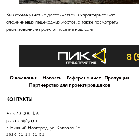
Вы можете узнать о достоинствах и характеристиках
алюминиевых пешеходных мостов, а также посмотреть
реализованные проекты,
посетив наш сайт.
О компании
Новости
Референс-лист
Продукция
Партнерство для проектировщиков
КОНТАКТЫ
+7 920 000 1591
pik-alum@ya.ru
г. Нижний Новгород, ул. Ковпака, 1а
2026-01-13 21:52