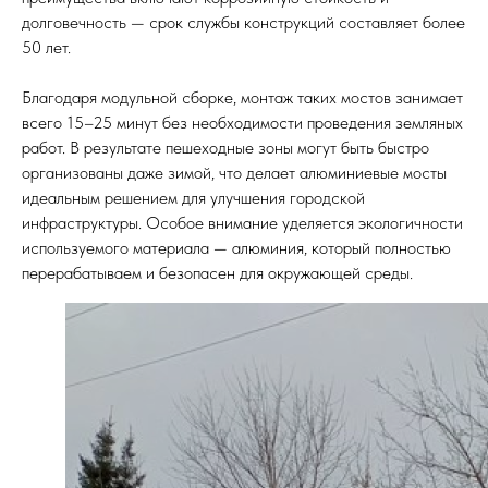
долговечность — срок службы конструкций составляет более
50 лет.
Благодаря модульной сборке, монтаж таких мостов занимает
всего 15–25 минут без необходимости проведения земляных
работ. В результате пешеходные зоны могут быть быстро
организованы даже зимой, что делает алюминиевые мосты
идеальным решением для улучшения городской
инфраструктуры. Особое внимание уделяется экологичности
используемого материала — алюминия, который полностью
перерабатываем и безопасен для окружающей среды.