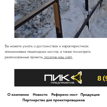
Вы можете узнать о достоинствах и характеристиках
алюминиевых пешеходных мостов, а также посмотреть
реализованные проекты,
посетив наш сайт.
О компании
Новости
Референс-лист
Продукция
Партнерство для проектировщиков