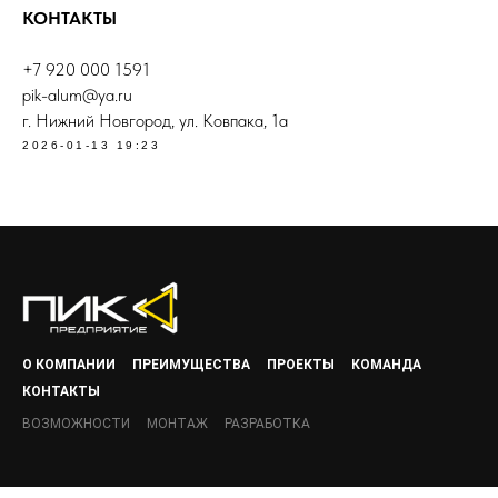
КОНТАКТЫ
+7 920 000 1591
pik-alum@ya.ru
г. Нижний Новгород, ул. Ковпака, 1а
2026-01-13 19:23
О КОМПАНИИ
ПРЕИМУЩЕСТВА
ПРОЕКТЫ
КОМАНДА
КОНТАКТЫ
ВОЗМОЖНОСТИ
МОНТАЖ
РАЗРАБОТКА