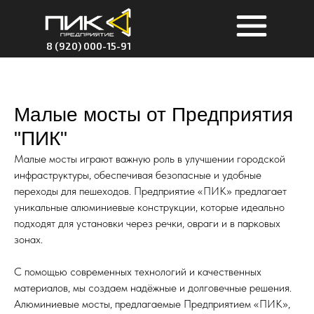
8 (920) 000-15-91
Малые мосты от Предприятия
"ПИК"
Малые мосты играют важную роль в улучшении городской
инфраструктуры, обеспечивая безопасные и удобные
переходы для пешеходов. Предприятие «ПИК» предлагает
уникальные алюминиевые конструкции, которые идеально
подходят для установки через речки, овраги и в парковых
зонах.
С помощью современных технологий и качественных
материалов, мы создаем надёжные и долговечные решения.
Алюминиевые мосты, предлагаемые Предприятием «ПИК»,