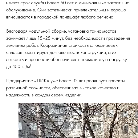
имеют срок службы более 50 лет и минимальные затраты на
обслуживание. Они эстетически привлекательны и хорошо
вписываются в городской ландшафт любого региона.
Благодаря модульной сборке, установка таких мостов
занимает лишь 15–25 минут, без необходимости проведения
земляных работ. Коррозийная стойкость алюминиевых
сплавов гарантирует долговечность конструкции, а их
легкость и прочность обеспечивают нормативную нагрузку
до 400 кг/м².
Предприятие «ПИК» уже более 33 лет реализует проекты
различной сложности, обеспечивая высокое качество и
надежность в каждом своем изделии.