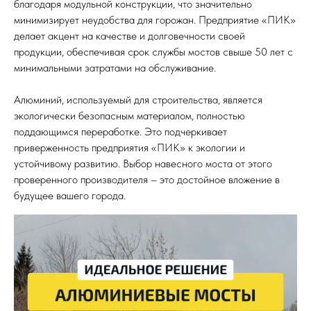
благодаря модульной конструкции, что значительно
минимизирует неудобства для горожан. Предприятие «ПИК»
делает акцент на качестве и долговечности своей
продукции, обеспечивая срок службы мостов свыше 50 лет с
минимальными затратами на обслуживание.
Алюминий, используемый для строительства, является
экологически безопасным материалом, полностью
поддающимся переработке. Это подчеркивает
приверженность предприятия «ПИК» к экологии и
устойчивому развитию. Выбор навесного моста от этого
проверенного производителя – это достойное вложение в
будущее вашего города.