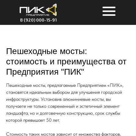
8 (920) 000-15-91
Пешеходные мосты:
стоимость и преимущества от
Предприятия "ПИК"
Пешеходные мосты, предлагаемые Предприятием «ПИК»,
становятся идеальным выбором для улучшения городской
инфраструктуры. Установив алюминиевые мосты, вы
получаете не только современный и эстетичный элемент
ландшафта, но и долговечную конструкцию, срок службы
которой превышает 50 лет.
Стоимость таких мостов зависит от множества факторов,