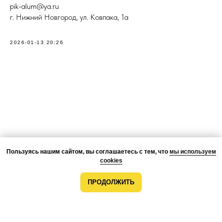
pik-alum@ya.ru
г. Нижний Новгород, ул. Ковпака, 1а
2026-01-13 20:26
Пользуясь нашим сайтом, вы соглашаетесь с тем, что
мы используем
cookies
ПРОДОЛЖИТЬ