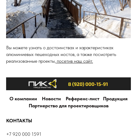
Вы можете узнать о достоинствах и характеристиках
алюминиевых пешеходных мостов, а также посмотреть
реализованные проекты,
посетив наш сайт.
О компании
Новости
Референс-лист
Продукция
Партнерство для проектировщиков
КОНТАКТЫ
+7 920 000 1591