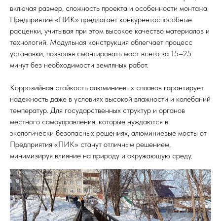
включая размер, сложность проекта и особенности монтажа.
Предприятие «ПИК» предлагает конкурентоспособные
расценки, учитывая при этом высокое качество материалов и
технологий. Модульная конструкция облегчает процесс
установки, позволяя смонтировать мост всего за 15–25
минут без необходимости земляных работ.
Коррозийная стойкость алюминиевых сплавов гарантирует
надежность даже в условиях высокой влажности и колебаний
температур. Для государственных структур и органов
местного самоуправления, которые нуждаются в
экологически безопасных решениях, алюминиевые мосты от
Предприятия «ПИК» станут отличным решением,
минимизируя влияние на природу и окружающую среду.