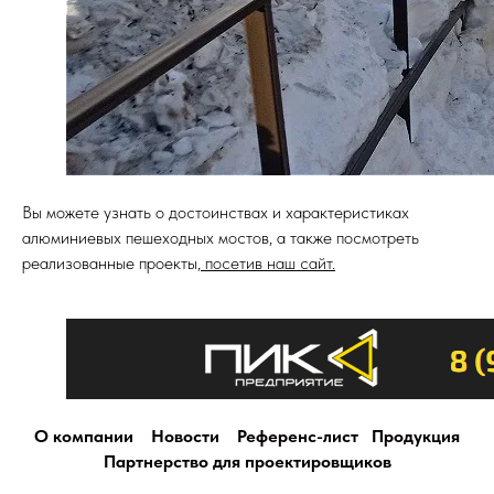
Вы можете узнать о достоинствах и характеристиках
алюминиевых пешеходных мостов, а также посмотреть
реализованные проекты,
посетив наш сайт.
О компании
Новости
Референс-лист
Продукция
Партнерство для проектировщиков