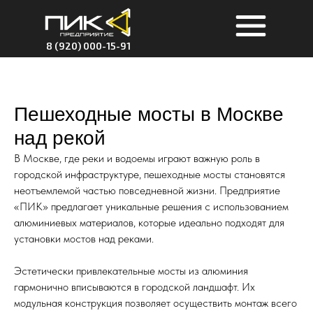
8 (920) 000-15-91
Пешеходные мосты в Москве
над рекой
В Москве, где реки и водоемы играют важную роль в
городской инфраструктуре, пешеходные мосты становятся
неотъемлемой частью повседневной жизни. Предприятие
«ПИК» предлагает уникальные решения с использованием
алюминиевых материалов, которые идеально подходят для
установки мостов над реками.
Эстетически привлекательные мосты из алюминия
гармонично вписываются в городской ландшафт. Их
модульная конструкция позволяет осуществить монтаж всего