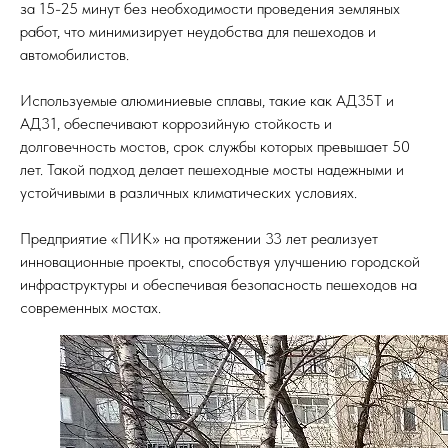
за 15-25 минут без необходимости проведения земляных
работ, что минимизирует неудобства для пешеходов и
автомобилистов.
Используемые алюминиевые сплавы, такие как АД35Т и
АД31, обеспечивают коррозийную стойкость и
долговечность мостов, срок службы которых превышает 50
лет. Такой подход делает пешеходные мосты надежными и
устойчивыми в различных климатических условиях.
Предприятие «ПИК» на протяжении 33 лет реализует
инновационные проекты, способствуя улучшению городской
инфраструктуры и обеспечивая безопасность пешеходов на
современных мостах.