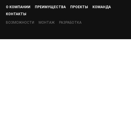
О КОМПАНИИ
ПРЕИМУЩЕСТВА
ПРОЕКТЫ
КОМАНДА
КОНТАКТЫ
ВОЗМОЖНОСТИ
МОНТАЖ
РАЗРАБОТКА