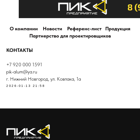
О компании
Новости
Референс-лист
Продукция
Партнерство для проектировщиков
КОНТАКТЫ
+7 920 000 1591
pik-alum@ya.ru
г. Нижний Новгород, ул. Ковпака, 1а
2026-01-13 21:58