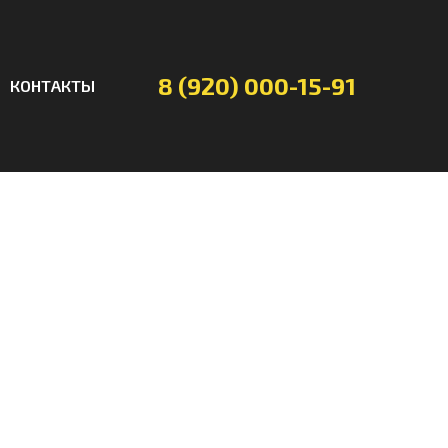
8 (920) 000-15-91
КОНТАКТЫ