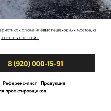
теристиках алюминиевых пешеходных мостов, а
,
посетив наш сайт.
Референс-лист
Продукция
ля проектировщиков