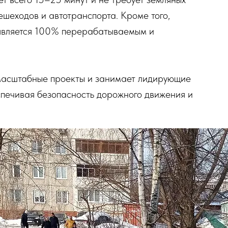
ешеходов и автотранспорта. Кроме того,
 является 100% перерабатываемым и
асштабные проекты и занимает лидирующие
спечивая безопасность дорожного движения и