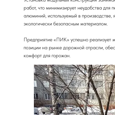
работ, что минимизирует неудобства для п
алюминий, используемый в производстве,
экологически безопасным материалом.
Предприятие «ПИК» успешно реализует м
позиции на рынке дорожной отрасли, обе
комфорт для горожан.