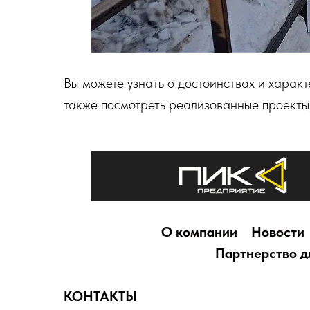
Вы можете узнать о достоинствах и харак
также посмотреть реализованные проекты
О компании
Новости
Партнерство д
КОНТАКТЫ