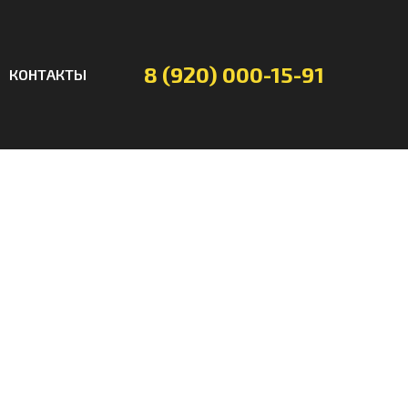
8 (920) 000-15-91
КОНТАКТЫ