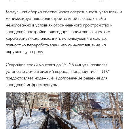
Модульная сборка обеспечивает оперативность установки и
минимизирует площадь строительной площадки. Это
немаловажно в условиях ограниченного пространства и
городской застройки. Благодаря своим экологическим
характеристикам, алюминий, используемый в мостах,
полностью перерабатываем, что снижает влияние на
окружающую среду.
Сокращая сроки монтажа до 15–25 минут и позволяя
установки даже в зимний период, Предприятие "ПИК"
предоставляет надежные и долговечные решения для
городской инфраструктуры.