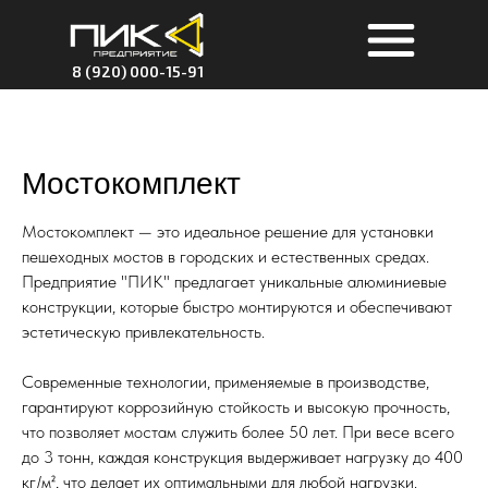
8 (920) 000-15-91
Мостокомплект
Мостокомплект — это идеальное решение для установки
пешеходных мостов в городских и естественных средах.
Предприятие "ПИК" предлагает уникальные алюминиевые
конструкции, которые быстро монтируются и обеспечивают
эстетическую привлекательность.
Современные технологии, применяемые в производстве,
гарантируют коррозийную стойкость и высокую прочность,
что позволяет мостам служить более 50 лет. При весе всего
до 3 тонн, каждая конструкция выдерживает нагрузку до 400
кг/м², что делает их оптимальными для любой нагрузки.