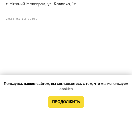
г. Нижний Новгород, ул. Ковпака, 1а
2026-01-13 22:00
Пользуясь нашим сайтом, вы соглашаетесь с тем, что
мы используем
cookies
ПРОДОЛЖИТЬ