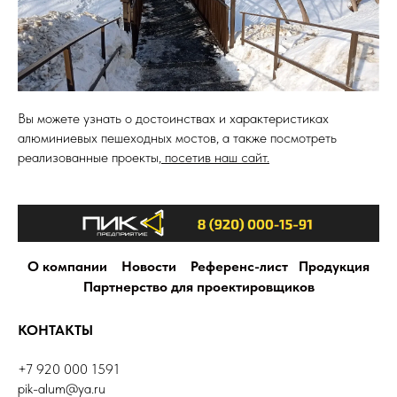
Вы можете узнать о достоинствах и характеристиках
алюминиевых пешеходных мостов, а также посмотреть
реализованные проекты,
посетив наш сайт.
О компании
Новости
Референс-лист
Продукция
Партнерство для проектировщиков
КОНТАКТЫ
+7 920 000 1591
pik-alum@ya.ru