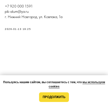
+7 920 000 1591
pik-alum@ya.ru
г. Нижний Новгород, ул. Ковпака, 1а
2026-01-13 19:25
Пользуясь нашим сайтом, вы соглашаетесь с тем, что
мы используем
cookies
ПРОДОЛЖИТЬ