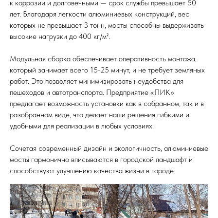
к коррозии и долговечными — срок службы превышает 50
лет. Благодаря легкости алюминиевых конструкций, вес
которых не превышает 3 тонн, мосты способны выдерживать
высокие нагрузки до 400 кг/м².
Модульная сборка обеспечивает оперативность монтажа,
который занимает всего 15-25 минут, и не требует земляных
работ. Это позволяет минимизировать неудобства для
пешеходов и автотранспорта. Предприятие «ПИК»
предлагает возможность установки как в собранном, так и в
разобранном виде, что делает наши решения гибкими и
удобными для реализации в любых условиях.
Сочетая современный дизайн и экологичность, алюминиевые
мосты гармонично вписываются в городской ландшафт и
способствуют улучшению качества жизни в городе.