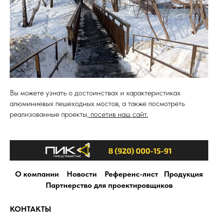
Вы можете узнать о достоинствах и характеристиках
алюминиевых пешеходных мостов, а также посмотреть
реализованные проекты,
посетив наш сайт.
О компании
Новости
Референс-лист
Продукция
Партнерство для проектировщиков
КОНТАКТЫ