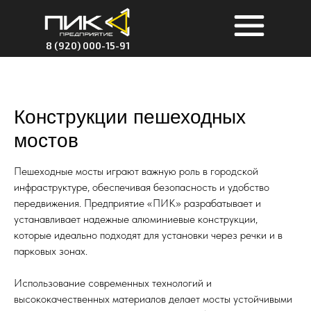
8 (920) 000-15-91
Конструкции пешеходных
мостов
Пешеходные мосты играют важную роль в городской
инфраструктуре, обеспечивая безопасность и удобство
передвижения. Предприятие «ПИК» разрабатывает и
устанавливает надежные алюминиевые конструкции,
которые идеально подходят для установки через речки и в
парковых зонах.
Использование современных технологий и
высококачественных материалов делает мосты устойчивыми