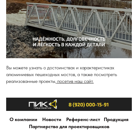
Вы можете узнать о достоинствах и характеристиках
алюминиевых пешеходных мостов, а также посмотреть
реализованные проекты,
посетив наш сайт.
О компании
Новости
Референс-лист
Продукция
Партнерство для проектировщиков