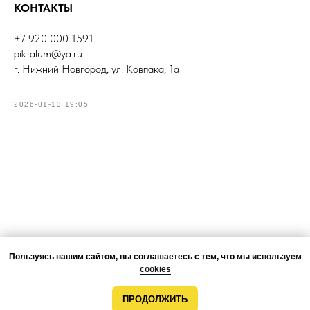
КОНТАКТЫ
+7 920 000 1591
pik-alum@ya.ru
г. Нижний Новгород, ул. Ковпака, 1а
2026-01-13 19:05
Пользуясь нашим сайтом, вы соглашаетесь с тем, что
мы используем
cookies
ПРОДОЛЖИТЬ