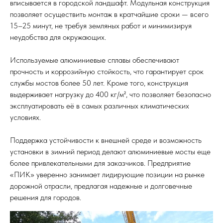
вписывается в городской ландшафт. Модульная конструкция
позволяет осуществить монтаж в кратчайшие сроки — всего
15–25 минут, не требуя земляных работ и минимизируя
неудобства для окружающих.
Используемые алюминиевые сплавы обеспечивают
прочность и коррозийную стойкость, что гарантирует срок
службы мостов более 50 лет. Кроме того, конструкция
выдерживает нагрузку до 400 кг/м², что позволяет безопасно
эксплуатировать её в самых различных климатических
условиях.
Поддержка устойчивости к внешней среде и возможность
установки в зимний период делают алюминиевые мосты еще
более привлекательными для заказчиков. Предприятие
«ПИК» уверенно занимает лидирующие позиции на рынке
дорожной отрасли, предлагая надежные и долговечные
решения для городов.