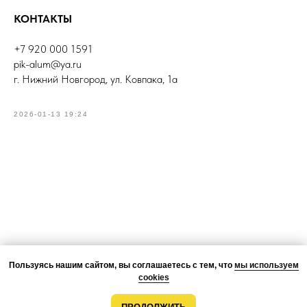
КОНТАКТЫ
+7 920 000 1591
pik-alum@ya.ru
г. Нижний Новгород, ул. Ковпака, 1а
2026-01-13 19:24
Пользуясь нашим сайтом, вы соглашаетесь с тем, что
мы используем
cookies