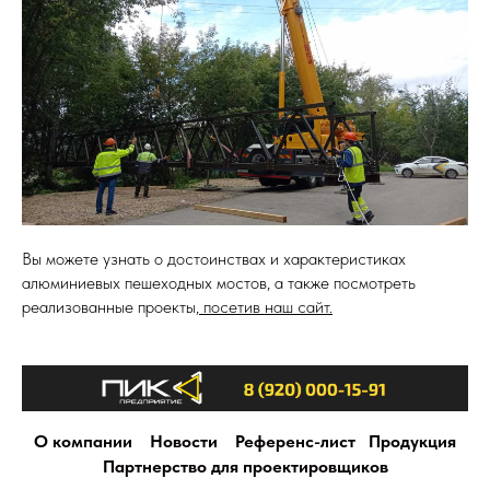
Вы можете узнать о достоинствах и характеристиках
алюминиевых пешеходных мостов, а также посмотреть
реализованные проекты,
посетив наш сайт.
О компании
Новости
Референс-лист
Продукция
Партнерство для проектировщиков