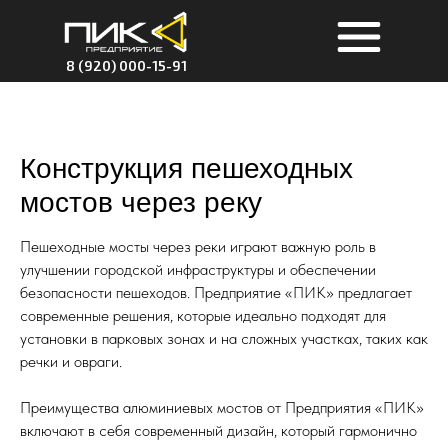
8 (920) 000-15-91
Конструкция пешеходных
мостов через реку
Пешеходные мосты через реки играют важную роль в
улучшении городской инфраструктуры и обеспечении
безопасности пешеходов. Предприятие «ПИК» предлагает
современные решения, которые идеально подходят для
установки в парковых зонах и на сложных участках, таких как
речки и овраги.
Преимущества алюминиевых мостов от Предприятия «ПИК»
включают в себя современный дизайн, который гармонично