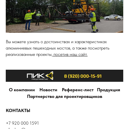
Вы можете узнать о достоинствах и характеристиках
алюминиевых пешеходных мостов, а также посмотреть
реализованные проекты,
посетив наш сайт.
О компании
Новости
Референс-лист
Продукция
Партнерство для проектировщиков
КОНТАКТЫ
+7 920 000 1591