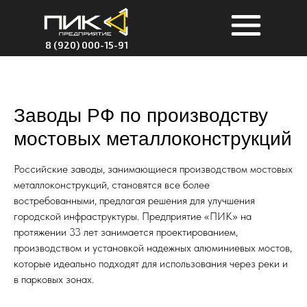
8 (920) 000-15-91
Заводы РФ по производству
мостовых металлоконструкций
Российские заводы, занимающиеся производством мостовых
металлоконструкций, становятся все более
востребованными, предлагая решения для улучшения
городской инфраструктуры. Предприятие «ПИК» на
протяжении 33 лет занимается проектированием,
производством и установкой надежных алюминиевых мостов,
которые идеально подходят для использования через реки и
в парковых зонах.