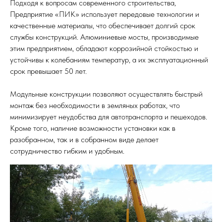
Подходя к вопросам современного строительства,
Предприятие «ПИК» использует передовые технологии и
качественные материалы, что обеспечивает долгий срок
службы конструкций. Алюминиевые мосты, производимые
этим предприятием, обладают коррозийной стойкостью и
устойчивы к колебаниям температур, а их эксплуатационный
срок превышает 50 лет.
Модульные конструкции позволяют осуществлять быстрый
монтаж без необходимости в земляных работах, что
минимизирует неудобства для автотранспорта и пешеходов.
Кроме того, наличие возможности установки как в
разобранном, так и в собранном виде делает
сотрудничество гибким и удобным.