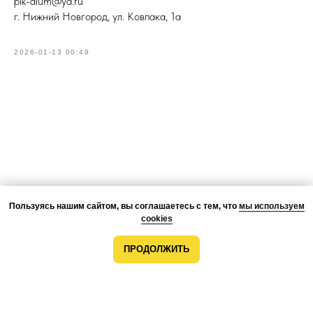
pik-alum@ya.ru
г. Нижний Новгород, ул. Ковпака, 1а
2026-01-13 00:49
Пользуясь нашим сайтом, вы соглашаетесь с тем, что
мы используем
cookies
ПРОДОЛЖИТЬ