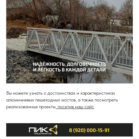
Вы можете узнать о достоинствах и характеристиках
алюминиевых пешеходных мостов, а также посмотреть
реализованные проекты,
посетив наш сайт.