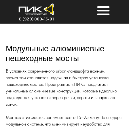
8 (920) 000-15-91
Модульные алюминиевые
пешеходные мосты
В условиях современного urban-ландшафта важным
элементом становится надежная и быстрая установка
пешеходных мостов. Предприятие «ПИК» предлагает
уникальные алюминиевые конструкции, которые идеально
подходят для установки через речки, овраги и в парковых
зонах.
Монтаж этих мостов занимает всего 15–25 минут благодаря
модульной системе, что минимизирует неудобства для