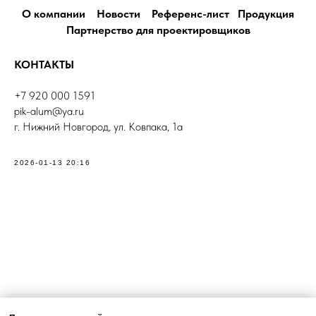
О компании
Новости
Референс-лист
Продукция
Партнерство для проектировщиков
КОНТАКТЫ
+7 920 000 1591
pik-alum@ya.ru
г. Нижний Новгород, ул. Ковпака, 1а
2026-01-13 20:16