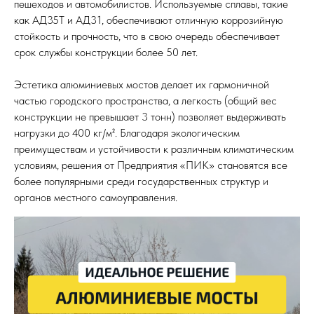
пешеходов и автомобилистов. Используемые сплавы, такие
как АД35Т и АД31, обеспечивают отличную коррозийную
стойкость и прочность, что в свою очередь обеспечивает
срок службы конструкции более 50 лет.
Эстетика алюминиевых мостов делает их гармоничной
частью городского пространства, а легкость (общий вес
конструкции не превышает 3 тонн) позволяет выдерживать
нагрузки до 400 кг/м². Благодаря экологическим
преимуществам и устойчивости к различным климатическим
условиям, решения от Предприятия «ПИК» становятся все
более популярными среди государственных структур и
органов местного самоуправления.