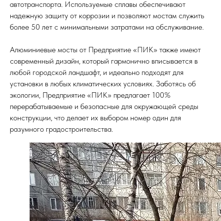
автотранспорта. Используемые сплавы обеспечивают
надежную защиту от коррозии и позволяют мостам служить
более 50 лет с минимальными затратами на обслуживание.
Алюминиевые мосты от Предприятие «ПИК» также имеют
современный дизайн, который гармонично вписывается в
любой городской ландшафт, и идеально подходят для
установки в любых климатических условиях. Заботясь об
экологии, Предприятие «ПИК» предлагает 100%
перерабатываемые и безопасные для окружающей среды
конструкции, что делает их выбором номер один для
разумного градостроительства.