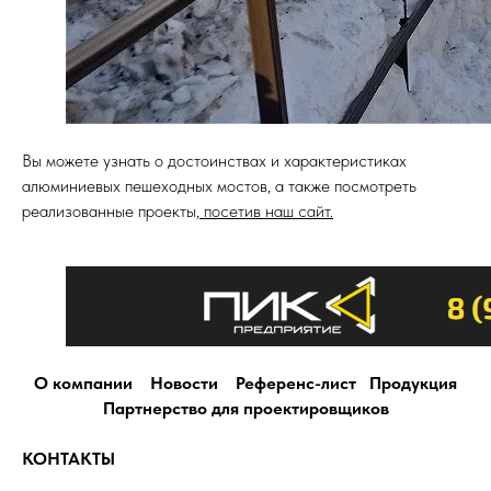
Вы можете узнать о достоинствах и характеристиках
алюминиевых пешеходных мостов, а также посмотреть
реализованные проекты,
посетив наш сайт.
О компании
Новости
Референс-лист
Продукция
Партнерство для проектировщиков
КОНТАКТЫ