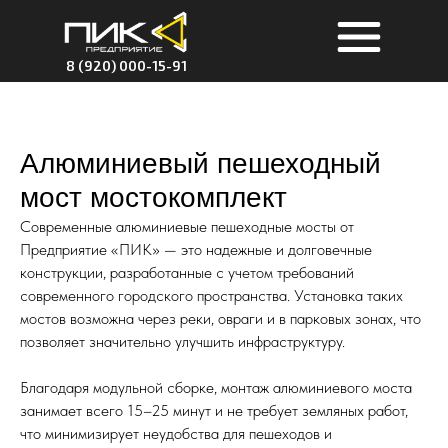
8 (920) 000-15-91
Алюминиевый пешеходный
мост мостокомплект
Современные алюминиевые пешеходные мосты от
Предприятие «ПИК» — это надежные и долговечные
конструкции, разработанные с учетом требований
современного городского пространства. Установка таких
мостов возможна через реки, овраги и в парковых зонах, что
позволяет значительно улучшить инфраструктуру.
Благодаря модульной сборке, монтаж алюминиевого моста
занимает всего 15–25 минут и не требует земляных работ,
что минимизирует неудобства для пешеходов и