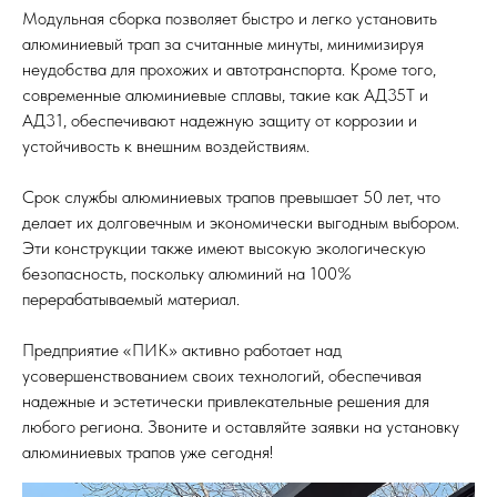
Модульная сборка позволяет быстро и легко установить
алюминиевый трап за считанные минуты, минимизируя
неудобства для прохожих и автотранспорта. Кроме того,
современные алюминиевые сплавы, такие как АД35Т и
АД31, обеспечивают надежную защиту от коррозии и
устойчивость к внешним воздействиям.
Срок службы алюминиевых трапов превышает 50 лет, что
делает их долговечным и экономически выгодным выбором.
Эти конструкции также имеют высокую экологическую
безопасность, поскольку алюминий на 100%
перерабатываемый материал.
Предприятие «ПИК» активно работает над
усовершенствованием своих технологий, обеспечивая
надежные и эстетически привлекательные решения для
любого региона. Звоните и оставляйте заявки на установку
алюминиевых трапов уже сегодня!