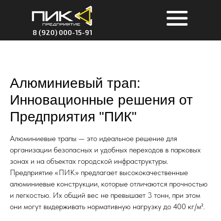
8 (920) 000-15-91
Алюминиевый трап:
Инновационные решения от
Предприятия "ПИК"
Алюминиевые трапы — это идеальное решение для
организации безопасных и удобных переходов в парковых
зонах и на объектах городской инфраструктуры.
Предприятие «ПИК» предлагает высококачественные
алюминиевые конструкции, которые отличаются прочностью
и легкостью. Их общий вес не превышает 3 тонн, при этом
они могут выдерживать нормативную нагрузку до 400 кг/м².