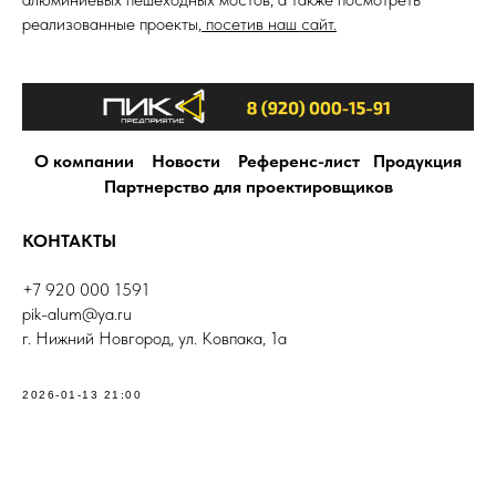
реализованные проекты,
посетив наш сайт.
О компании
Новости
Референс-лист
Продукция
Партнерство для проектировщиков
КОНТАКТЫ
+7 920 000 1591
pik-alum@ya.ru
г. Нижний Новгород, ул. Ковпака, 1а
2026-01-13 21:00