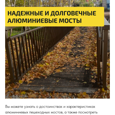
Вы можете узнать о достоинствах и характеристиках
алюминиевых пешеходных мостов, а также посмотреть