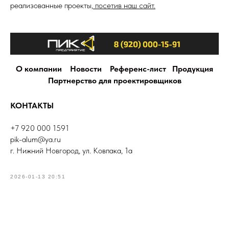
реализованные проекты,
посетив наш сайт.
О компании
Новости
Референс-лист
Продукция
Партнерство для проектировщиков
КОНТАКТЫ
+7 920 000 1591
pik-alum@ya.ru
г. Нижний Новгород, ул. Ковпака, 1а
2026-01-13 20:51