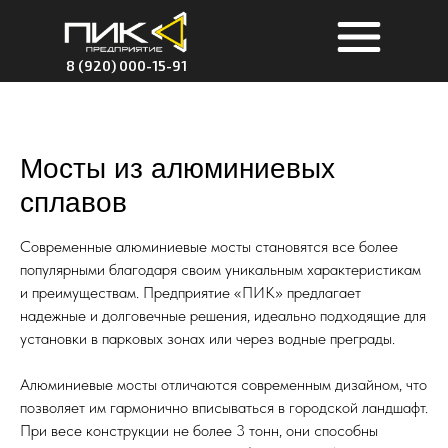
8 (920) 000-15-91
Мосты из алюминиевых
сплавов
Современные алюминиевые мосты становятся все более
популярными благодаря своим уникальным характеристикам
и преимуществам. Предприятие «ПИК» предлагает
надежные и долговечные решения, идеально подходящие для
установки в парковых зонах или через водные преграды.
Алюминиевые мосты отличаются современным дизайном, что
позволяет им гармонично вписываться в городской ландшафт.
При весе конструкции не более 3 тонн, они способны