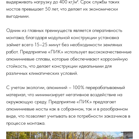
выдерживать нагрузку до 400 кг/м². Срок службы таких
мостов превышает 50 лет, что делает их экономически
выгодными.
Одним из главных преимуществ является оперативность
монтажа; благодаря модульной конструкции установка
займет всего 15–25 минут без необходимости земляных
работ. Предприятие «ПИК» использует высококачественные
алюминиевые сплавы, которые обеспечивают коррозийную
стойкость, что делает конструкции идеальными для
различных климатических условий.
С учетом экологии, алюминий – 100% перерабатываемый
материал, что минимизирует негативное воздействие на
окружающую среду. Предприятие «ПИК» предлагает
алюминиевые мосты как в собранном, так и в разобранном
виде, что позволяет учитывать все потребности заказчиков в
процессе монтажа.