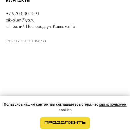
КОНТАКТЫ
+7 920 000 1591
pik-alum@ya.ru
г. Нижний Новгород, ул. Ковпака, 1а
2026-01-13 19:51
Пользуясь нашим сайтом, вы соглашаетесь с тем, что
мы используем
cookies
ПРОДОЛЖИТЬ