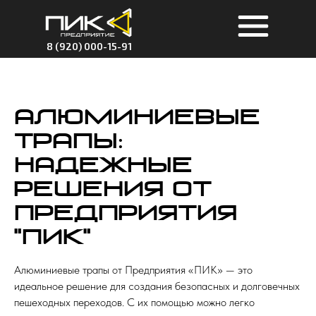
8 (920) 000-15-91
Алюминиевые
трапы:
надежные
решения от
Предприятия
"ПИК"
Алюминиевые трапы от Предприятия «ПИК» — это
идеальное решение для создания безопасных и долговечных
пешеходных переходов. С их помощью можно легко