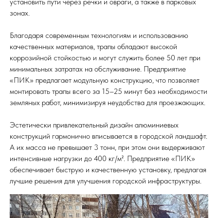
установить пути через речки и овраги, а также в парковых
зонах.
Благодаря современным технологиям и использованию
качественных материалов, трапы обладают высокой
коррозийной стойкостью и могут служить более 50 лет при
минимальных затратах на обслуживание. Предприятие
«ПИК» предлагает модульную конструкцию, что позволяет
монтировать трапы всего за 15–25 минут без необходимости
земляных работ, минимизируя неудобства для проезжающих.
Эстетически привлекательный дизайн алюминиевых
конструкций гармонично вписывается в городской ландшафт.
А их масса не превышает 3 тонн, при этом они выдерживают
интенсивные нагрузки до 400 кг/м². Предприятие «ПИК»
обеспечивает быструю и качественную установку, предлагая
лучшие решения для улучшения городской инфраструктуры.