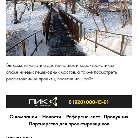
Вы можете узнать о достоинствах и характеристиках
алюминиевых пешеходных мостов, а также посмотреть
реализованные проекты,
посетив наш сайт.
О компании
Новости
Референс-лист
Продукция
Партнерство для проектировщиков