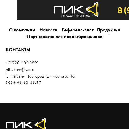
О компании
Новости
Референс-лист
Продукция
Партнерство для проектировщиков
КОНТАКТЫ
+7 920 000 1591
pik-alum@ya.ru
г. Нижний Новгород, ул. Ковпака, 1а
2026-01-13 21:47