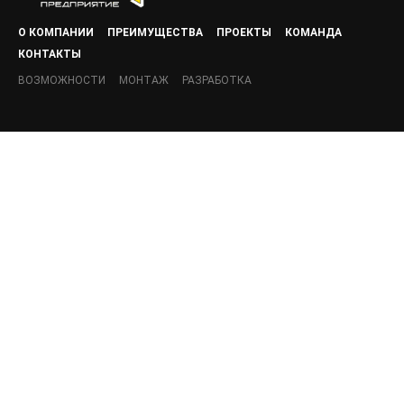
О КОМПАНИИ
ПРЕИМУЩЕСТВА
ПРОЕКТЫ
КОМАНДА
КОНТАКТЫ
ВОЗМОЖНОСТИ
МОНТАЖ
РАЗРАБОТКА