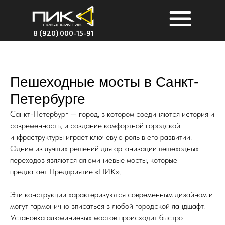
8 (920) 000-15-91
Пешеходные мосты в Санкт-
Петербурге
Санкт-Петербург — город, в котором соединяются история и
современность, и создание комфортной городской
инфраструктуры играет ключевую роль в его развитии.
Одним из лучших решений для организации пешеходных
переходов являются алюминиевые мосты, которые
предлагает Предприятие «ПИК».
Эти конструкции характеризуются современным дизайном и
могут гармонично вписаться в любой городской ландшафт.
Установка алюминиевых мостов происходит быстро