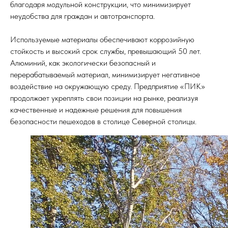
благодаря модульной конструкции, что минимизирует
неудобства для граждан и автотранспорта.
Используемые материалы обеспечивают коррозийную
стойкость и высокий срок службы, превышающий 50 лет.
Алюминий, как экологически безопасный и
перерабатываемый материал, минимизирует негативное
воздействие на окружающую среду. Предприятие «ПИК»
продолжает укреплять свои позиции на рынке, реализуя
качественные и надежные решения для повышения
безопасности пешеходов в столице Северной столицы.