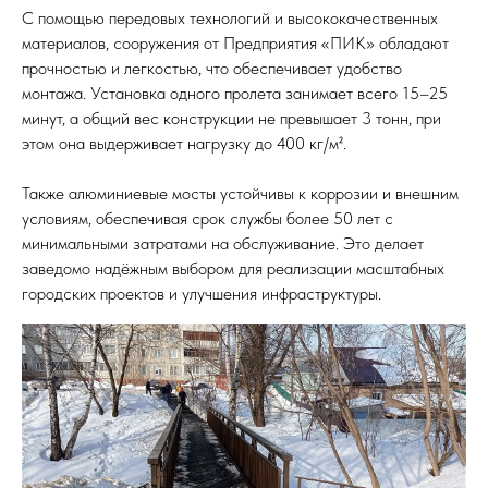
С помощью передовых технологий и высококачественных
материалов, сооружения от Предприятия «ПИК» обладают
прочностью и легкостью, что обеспечивает удобство
монтажа. Установка одного пролета занимает всего 15–25
минут, а общий вес конструкции не превышает 3 тонн, при
этом она выдерживает нагрузку до 400 кг/м².
Также алюминиевые мосты устойчивы к коррозии и внешним
условиям, обеспечивая срок службы более 50 лет с
минимальными затратами на обслуживание. Это делает
заведомо надёжным выбором для реализации масштабных
городских проектов и улучшения инфраструктуры.