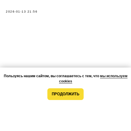
2026-01-13 21:56
Пользуясь нашим сайтом, вы соглашаетесь с тем, что
мы используем
cookies
ПРОДОЛЖИТЬ