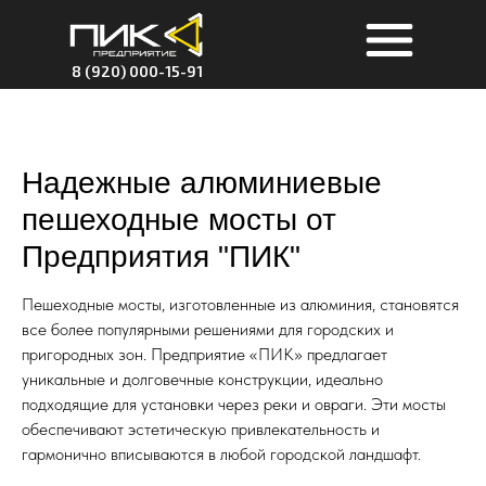
8 (920) 000-15-91
Надежные алюминиевые
пешеходные мосты от
Предприятия "ПИК"
Пешеходные мосты, изготовленные из алюминия, становятся
все более популярными решениями для городских и
пригородных зон. Предприятие «ПИК» предлагает
уникальные и долговечные конструкции, идеально
подходящие для установки через реки и овраги. Эти мосты
обеспечивают эстетическую привлекательность и
гармонично вписываются в любой городской ландшафт.