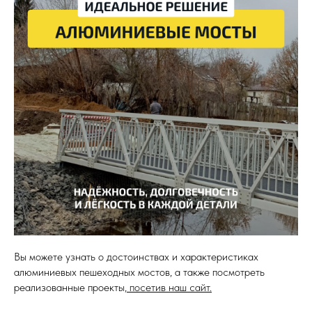
Вы можете узнать о достоинствах и характеристиках
алюминиевых пешеходных мостов, а также посмотреть
реализованные проекты,
посетив наш сайт.