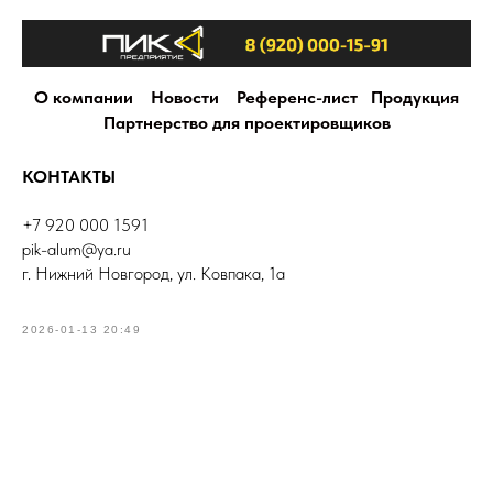
О компании
Новости
Референс-лист
Продукция
Партнерство для проектировщиков
КОНТАКТЫ
+7 920 000 1591
pik-alum@ya.ru
г. Нижний Новгород, ул. Ковпака, 1а
2026-01-13 20:49