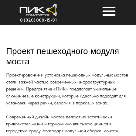
8 (920) 000-15-91
Проект пешеходного модуля
моста
Проектирование и установка пешеходных модульных мостов
стали важной частью современных инфраструктурных
решений. Предприятие «ПИК» предлагает уникальные
алюминиевые конструкции, которые идеально подходят для
установки через речки, овраги и в парковых зонах.
Современный дизайн мостов делают их эстетически
привлекательными и гармонично вписывающимися в
городскую среду. Благодаря модульной сборке, монтаж