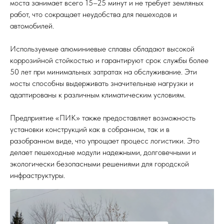
моста занимает всего 15–25 минут и не требует земляных
работ, что сокращает неудобства для пешеходов и
автомобилей.
Используемые алюминиевые сплавы обладают высокой
коррозийной стойкостью и гарантируют срок службы более
50 лет при минимальных затратах на обслуживание. Эти
мосты способны выдерживать значительные нагрузки и
адаптированы к различным климатическим условиям.
Предприятие «ПИК» также предоставляет возможность
установки конструкций как в собранном, так и в
разобранном виде, что упрощает процесс логистики. Это
делает пешеходные модули надежными, долговечными и
экологически безопасными решениями для городской
инфраструктуры.