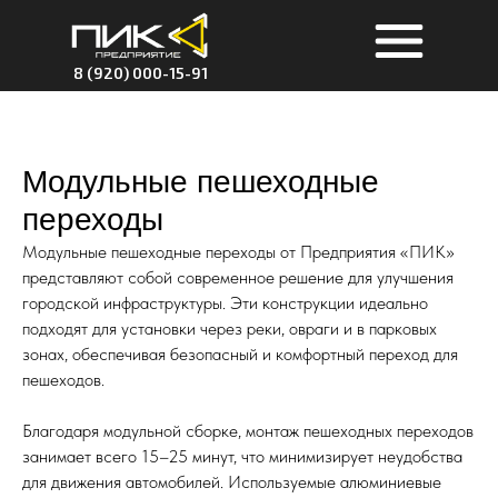
8 (920) 000-15-91
Модульные пешеходные
переходы
Модульные пешеходные переходы от Предприятия «ПИК»
представляют собой современное решение для улучшения
городской инфраструктуры. Эти конструкции идеально
подходят для установки через реки, овраги и в парковых
зонах, обеспечивая безопасный и комфортный переход для
пешеходов.
Благодаря модульной сборке, монтаж пешеходных переходов
занимает всего 15–25 минут, что минимизирует неудобства
для движения автомобилей. Используемые алюминиевые