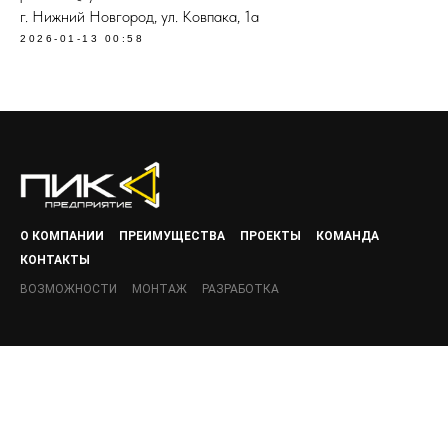
г. Нижний Новгород, ул. Ковпака, 1а
2026-01-13 00:58
О КОМПАНИИ
ПРЕИМУЩЕСТВА
ПРОЕКТЫ
КОМАНДА
КОНТАКТЫ
ВОЗМОЖНОСТИ
МОНТАЖ
РАЗРАБОТКА