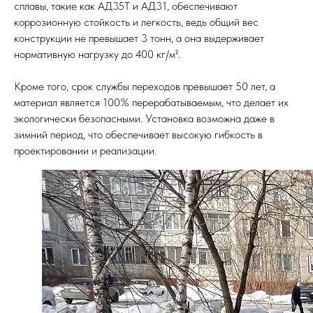
сплавы, такие как АД35Т и АД31, обеспечивают
коррозионную стойкость и легкость, ведь общий вес
конструкции не превышает 3 тонн, а она выдерживает
нормативную нагрузку до 400 кг/м².
Кроме того, срок службы переходов превышает 50 лет, а
материал является 100% перерабатываемым, что делает их
экологически безопасными. Установка возможна даже в
зимний период, что обеспечивает высокую гибкость в
проектировании и реализации.