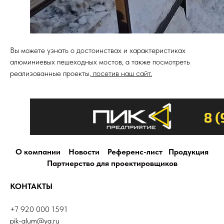
Вы можете узнать о достоинствах и характеристиках
алюминиевых пешеходных мостов, а также посмотреть
реализованные проекты,
посетив наш сайт.
О компании
Новости
Референс-лист
Продукция
Партнерство для проектировщиков
КОНТАКТЫ
+7 920 000 1591
pik-alum@ya.ru