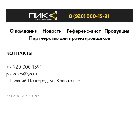
О компании
Новости
Референс-лист
Продукция
Партнерство для проектировщиков
КОНТАКТЫ
+7 920 000 1591
pik-alum@ya.ru
г. Нижний Новгород, ул. Ковпака, 1а
2026-01-13 19:56