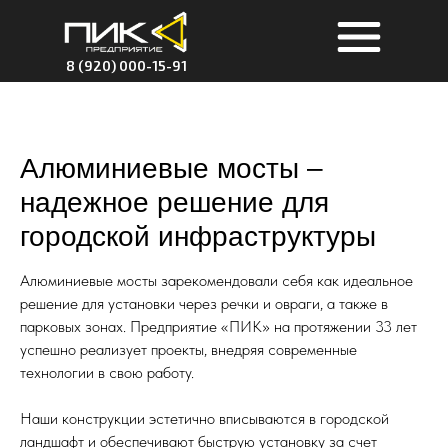
8 (920) 000-15-91
Алюминиевые мосты –
надежное решение для
городской инфраструктуры
Алюминиевые мосты зарекомендовали себя как идеальное
решение для установки через речки и овраги, а также в
парковых зонах. Предприятие «ПИК» на протяжении 33 лет
успешно реализует проекты, внедряя современные
технологии в свою работу.
Наши конструкции эстетично вписываются в городской
ландшафт и обеспечивают быструю установку за счет