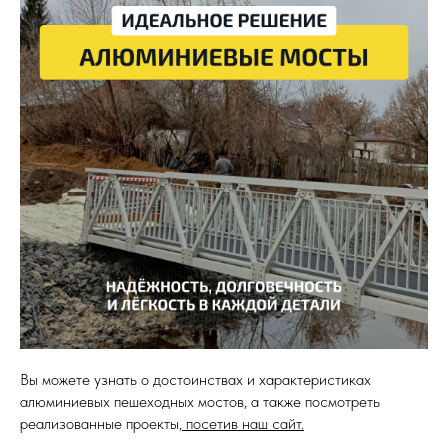
Вы можете узнать о достоинствах и характеристиках
алюминиевых пешеходных мостов, а также посмотреть
реализованные проекты,
посетив наш сайт.