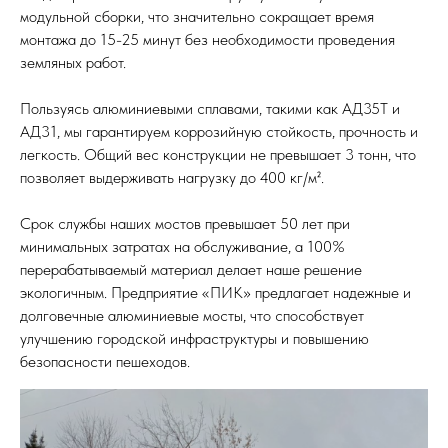
модульной сборки, что значительно сокращает время
монтажа до 15-25 минут без необходимости проведения
земляных работ.
Пользуясь алюминиевыми сплавами, такими как АД35Т и
АД31, мы гарантируем коррозийную стойкость, прочность и
легкость. Общий вес конструкции не превышает 3 тонн, что
позволяет выдерживать нагрузку до 400 кг/м².
Срок службы наших мостов превышает 50 лет при
минимальных затратах на обслуживание, а 100%
перерабатываемый материал делает наше решение
экологичным. Предприятие «ПИК» предлагает надежные и
долговечные алюминиевые мосты, что способствует
улучшению городской инфраструктуры и повышению
безопасности пешеходов.