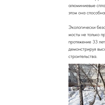
алюминиевые сплав
этом она способна
Экологически без
мосты не только п
протяжение 33 лет
демонстрируя выс
строительства.