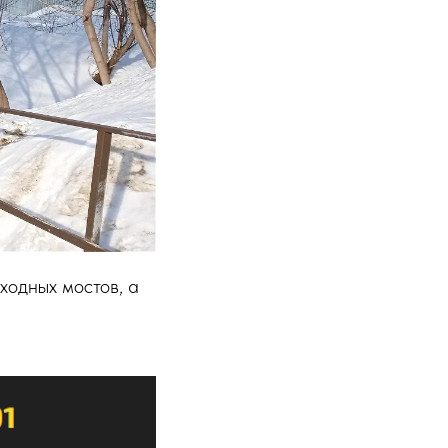
ходных мостов, а