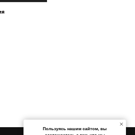
ия
Пользуясь нашим сайтом, вы