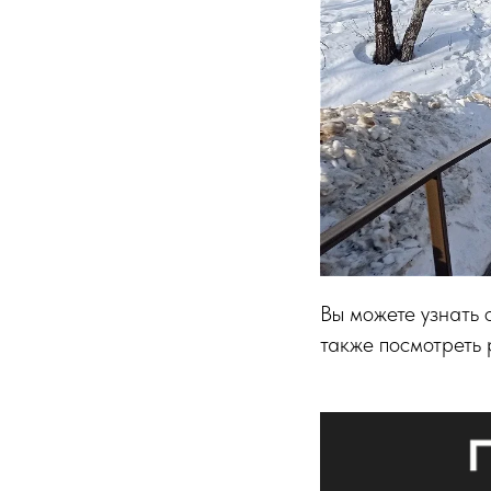
Вы можете узнать 
также посмотреть