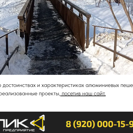
о достоинствах и характеристиках алюминиевых пеше
 реализованные проекты,
посетив наш сайт.