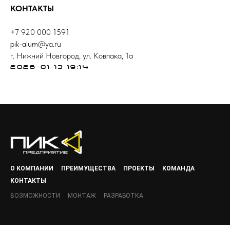
КОНТАКТЫ
+7 920 000 1591
pik-alum@ya.ru
г. Нижний Новгород, ул. Ковпака, 1а
2026-01-13 19:14
О КОМПАНИИ
ПРЕИМУЩЕСТВА
ПРОЕКТЫ
КОМАНДА
КОНТАКТЫ
ВОЗМОЖНОСТИ
МОНТАЖ
РАЗРАБОТКА