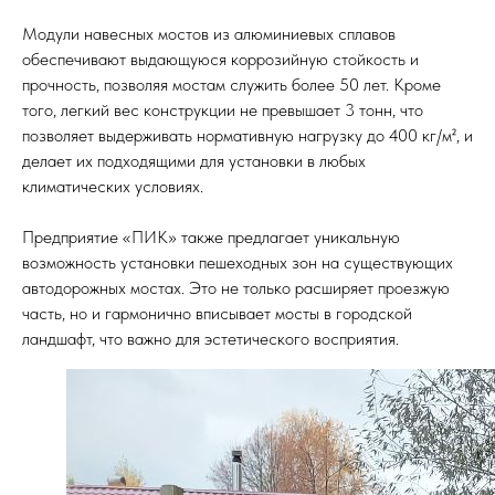
Модули навесных мостов из алюминиевых сплавов
обеспечивают выдающуюся коррозийную стойкость и
прочность, позволяя мостам служить более 50 лет. Кроме
того, легкий вес конструкции не превышает 3 тонн, что
позволяет выдерживать нормативную нагрузку до 400 кг/м², и
делает их подходящими для установки в любых
климатических условиях.
Предприятие «ПИК» также предлагает уникальную
возможность установки пешеходных зон на существующих
автодорожных мостах. Это не только расширяет проезжую
часть, но и гармонично вписывает мосты в городской
ландшафт, что важно для эстетического восприятия.