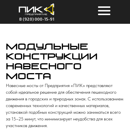
8 (920) 000-15-91
Модульные
конструкции
навесного
моста
Навесные мосты от Предприятия «ПИК» представляют
собой идеальное решение для обеспечения пешеходного
движения в городских и природных зонах. С использованием
современных технологий и качественных материалов,
установкой подобных конструкций можно заниматься всего
за 15–25 минут, что минимизирует неудобства для всех
участников движения.