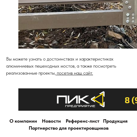
Вы можете узнать о достоинствах и характеристиках
алюминиевых пешеходных мостов, а также посмотреть
реализованные проекты,
посетив наш сайт.
О компании
Новости
Референс-лист
Продукция
Партнерство для проектировщиков