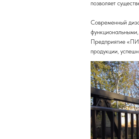
позволяет существ
Современный диза
функциональными,
Предприятие «ПИК
продукции, успешн