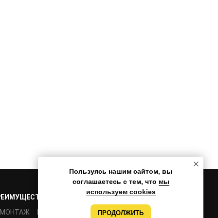
Пользуясь нашим сайтом, вы
соглашаетесь с тем, что
мы
используем cookies
РЕИМУЩЕСТВА
ПРОЕКТЫ
КОМАНДА
КОНТАКТЫ
МОНТАЖ
РАЗРАБОТКА
ПРОДОЛЖИТЬ