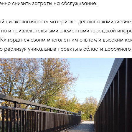
енно снизить затраты на обслуживание.
йн и экологичность материала делают алюминиевые 
 но и привлекательными элементами городской инфра
» гордится своим многолетним опытом и высоким ка
о реализуя уникальные проекты в области дорожного 