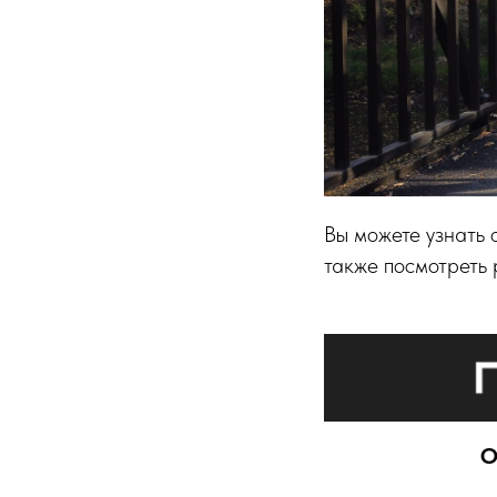
Вы можете узнать 
также посмотреть
О