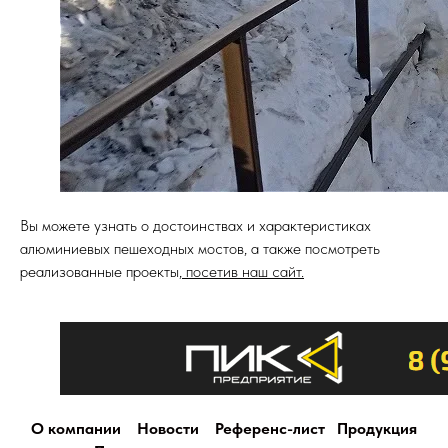
Вы можете узнать о достоинствах и характеристиках
алюминиевых пешеходных мостов, а также посмотреть
реализованные проекты,
посетив наш сайт.
О компании
Новости
Референс-лист
Продукция