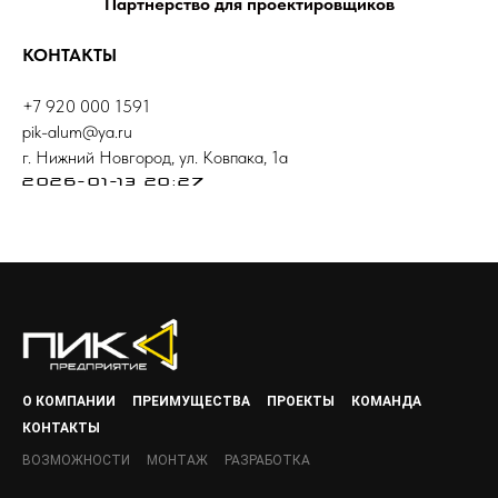
Партнерство для проектировщиков
КОНТАКТЫ
+7 920 000 1591
pik-alum@ya.ru
г. Нижний Новгород, ул. Ковпака, 1а
2026-01-13 20:27
О КОМПАНИИ
ПРЕИМУЩЕСТВА
ПРОЕКТЫ
КОМАНДА
КОНТАКТЫ
ВОЗМОЖНОСТИ
МОНТАЖ
РАЗРАБОТКА