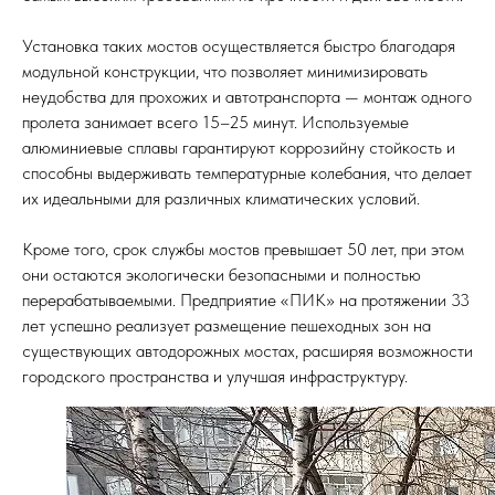
Установка таких мостов осуществляется быстро благодаря
модульной конструкции, что позволяет минимизировать
неудобства для прохожих и автотранспорта — монтаж одного
пролета занимает всего 15–25 минут. Используемые
алюминиевые сплавы гарантируют коррозийну стойкость и
способны выдерживать температурные колебания, что делает
их идеальными для различных климатических условий.
Кроме того, срок службы мостов превышает 50 лет, при этом
они остаются экологически безопасными и полностью
перерабатываемыми. Предприятие «ПИК» на протяжении 33
лет успешно реализует размещение пешеходных зон на
существующих автодорожных мостах, расширяя возможности
городского пространства и улучшая инфраструктуру.