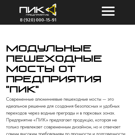
8 (920) 000-15-91
Модульные
пешеходные
мосты от
Предприятия
"ПИК"
Современные алюминиевые пешеходные мосты — это
идеальное решение для создания безопасных и удобных
переходов через водные преграды и в парковых зонах.
Предприятие «ПИК» предлагает продукцію, которая не
только привлекает современным дизайном, но и отвечает
самым высоким требованиям по прочности и долговечности.