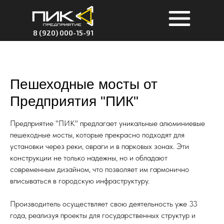
8 (920) 000-15-91
Пешеходные мосты от
Предприятия "ПИК"
Предприятие "ПИК" предлагает уникальные алюминиевые
пешеходные мосты, которые прекрасно подходят для
установки через реки, овраги и в парковых зонах. Эти
конструкции не только надежны, но и обладают
современным дизайном, что позволяет им гармонично
вписываться в городскую инфраструктуру.
Производитель осуществляет свою деятельность уже 33
года, реализуя проекты для государственных структур и