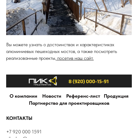
Вы можете узнать о достоинствах и характеристиках
алюминиевых пешеходных мостов, а также посмотреть
реализованные проекты,
посетив наш сайт.
О компании
Новости
Референс-лист
Продукция
Партнерство для проектировщиков
КОНТАКТЫ
+7 920 000 1591