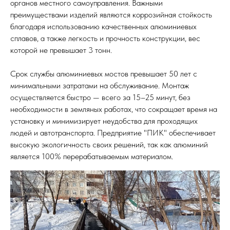
органов местного самоуправления. Важными
преимуществами изделий являются коррозийная стойкость
благодаря использованию качественных алюминиевых
сплавов, а также легкость и прочность конструкции, вес
которой не превышает 3 тонн.
Срок службы алюминиевых мостов превышает 50 лет с
минимальными затратами на обслуживание. Монтаж
осуществляется быстро — всего за 15–25 минут, без
необходимости в земляных работах, что сокращает время на
установку и минимизирует неудобства для проходящих
людей и автотранспорта. Предприятие "ПИК" обеспечивает
высокую экологичность своих решений, так как алюминий
является 100% перерабатываемым материалом.