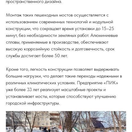
пространственного дизайна.
Монтаж таких пешеходных мостов осуществляется с
использованием современных технологий и модульной
конструкции, что сокращает время установки до 15–25
минут, без необходимости земляных работ. Алюминиевые
сплавы, применяемые в производстве, обеспечивают
высокую коррозийную стойкость и долговечность, срок
службы достигает более 50 лет.
Кроме того, легкость конструкции позволяет выдерживать
большие нагрузки, что делает такие переходы надежными в
различных климатических условиях. Предприятие «ПИК»
уже более 33 лет реализует масштабные проекты и
устанавливает мосты, которые способствуют улучшению
городской инфраструктуры.