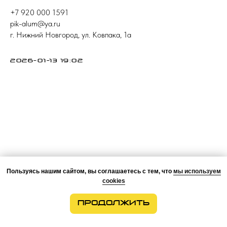
+7 920 000 1591
pik-alum@ya.ru
г. Нижний Новгород, ул. Ковпака, 1а
2026-01-13 19:02
Пользуясь нашим сайтом, вы соглашаетесь с тем, что
мы используем
cookies
ПРОДОЛЖИТЬ