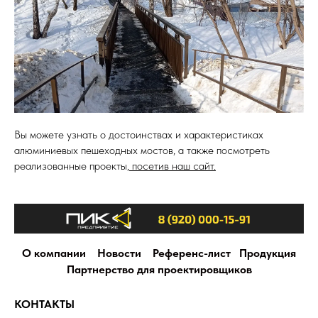
Вы можете узнать о достоинствах и характеристиках
алюминиевых пешеходных мостов, а также посмотреть
реализованные проекты,
посетив наш сайт.
О компании
Новости
Референс-лист
Продукция
Партнерство для проектировщиков
КОНТАКТЫ